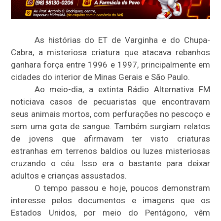
As histórias do ET de Varginha e do Chupa-
Cabra, a misteriosa criatura que atacava rebanhos
ganhara força entre 1996 e 1997, principalmente em
cidades do interior de Minas Gerais e São Paulo.
Ao meio-dia, a extinta Rádio Alternativa FM
noticiava casos de pecuaristas que encontravam
seus animais mortos, com perfurações no pescoço e
sem uma gota de sangue. Também surgiam relatos
de jovens que afirmavam ter visto criaturas
estranhas em terrenos baldios ou luzes misteriosas
cruzando o céu. Isso era o bastante para deixar
adultos e crianças assustados.
O tempo passou e hoje, poucos demonstram
interesse pelos documentos e imagens que os
Estados Unidos, por meio do Pentágono, vêm