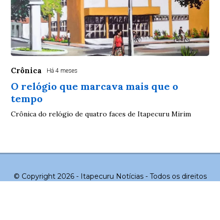
Crônica
Há 4 meses
O relógio que marcava mais que o
tempo
Crônica do relógio de quatro faces de Itapecuru Mirim
© Copyright 2026 - Itapecuru Notícias - Todos os direitos
reservados