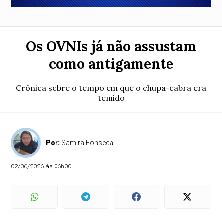
Os OVNIs já não assustam
como antigamente
Crônica sobre o tempo em que o chupa-cabra era
temido
Por:
Samira Fonseca
02/06/2026 às 06h00