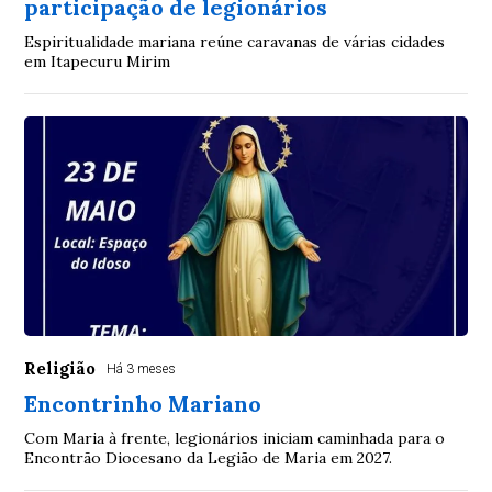
participação de legionários
Espiritualidade mariana reúne caravanas de várias cidades
em Itapecuru Mirim
Religião
Há 3 meses
Encontrinho Mariano
Com Maria à frente, legionários iniciam caminhada para o
Encontrão Diocesano da Legião de Maria em 2027.