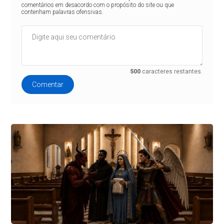
comentários em desacordo com o propósito do site ou que
contenham palavras ofensivas.
500
caracteres restantes.
Comentar