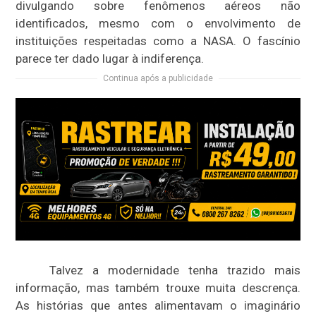
divulgando sobre fenômenos aéreos não
identificados, mesmo com o envolvimento de
instituições respeitadas como a NASA. O fascínio
parece ter dado lugar à indiferença.
Continua após a publicidade
Talvez a modernidade tenha trazido mais
informação, mas também trouxe muita descrença.
As histórias que antes alimentavam o imaginário