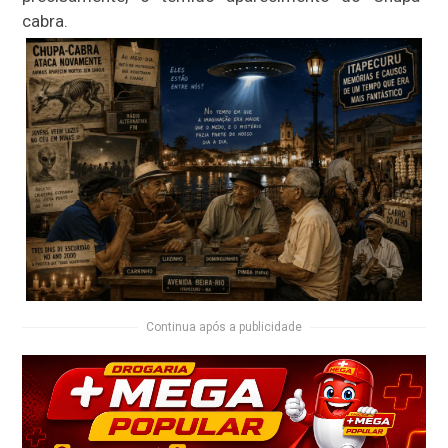
cabra.
Continua após a publicidade