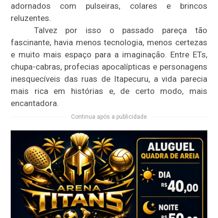
adornados com pulseiras, colares e brincos
reluzentes.
Talvez por isso o passado pareça tão
fascinante, havia menos tecnologia, menos certezas
e muito mais espaço para a imaginação. Entre ETs,
chupa-cabras, profecias apocalípticas e personagens
inesquecíveis das ruas de Itapecuru, a vida parecia
mais rica em histórias e, de certo modo, mais
encantadora.
Continua após a publicidade