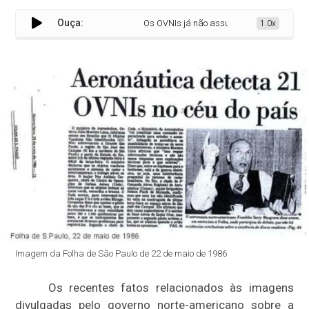
Ouça:
Os OVNIs já não assustam como antigament
1.0x
Imagem da Folha de São Paulo de 22 de maio de 1986
Os recentes fatos relacionados às imagens
divulgadas pelo governo norte-americano sobre a