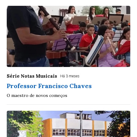
Série Notas Musicais
Há 3 meses
Professor Francisco Chaves
O maestro de novos começos