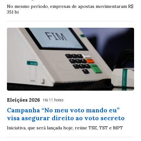
No mesmo período, empresas de apostas movimentaram R$
351 bi
Eleições 2026
Há 11 horas
Campanha “No meu voto mando eu”
visa asegurar direito ao voto secreto
Iniciativa, que será lançada hoje, reúne TSE, TST e MPT