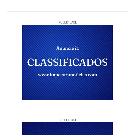
PUBLICIDADE
PUBLICIDADE