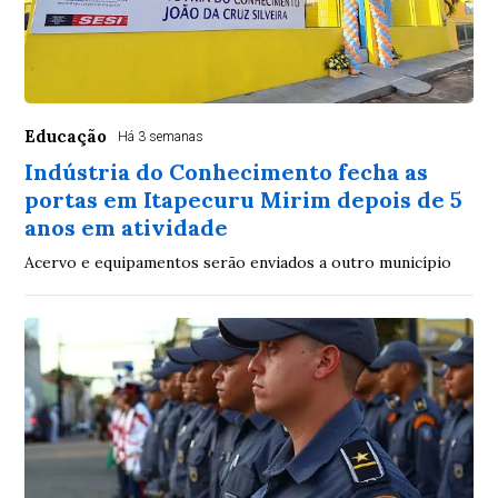
Educação
Há 3 semanas
Indústria do Conhecimento fecha as
portas em Itapecuru Mirim depois de 5
anos em atividade
Acervo e equipamentos serão enviados a outro município