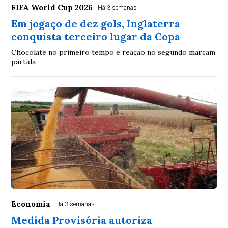
FIFA World Cup 2026
Há 3 semanas
Em jogaço de dez gols, Inglaterra
conquista terceiro lugar da Copa
Chocolate no primeiro tempo e reação no segundo marcam
partida
Economia
Há 3 semanas
Medida Provisória autoriza