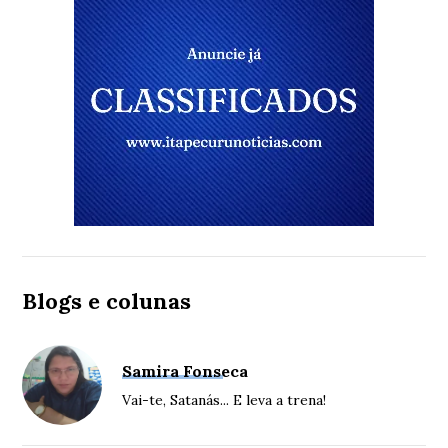
Blogs e colunas
Samira Fonseca
Vai-te, Satanás... E leva a trena!