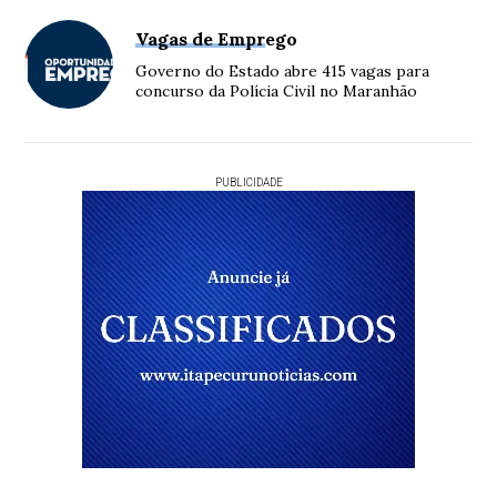
Vagas de Emprego
Governo do Estado abre 415 vagas para
concurso da Polícia Civil no Maranhão
PUBLICIDADE