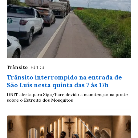
Trânsito
Há 1 dia
Trânsito interrompido na entrada de
São Luís nesta quinta das 7 às 17h
DNIT alerta para Siga/Pare devido a manutenção na ponte
sobre o Estreito dos Mosquitos