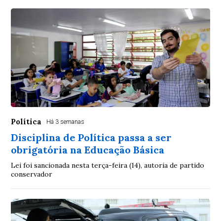
Política
Há 3 semanas
Disciplina de Política passa a ser
obrigatória na Educação Básica
Lei foi sancionada nesta terça-feira (14), autoria de partido
conservador