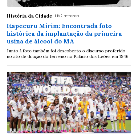
História da Cidade
Há 2 semanas
Itapecuru Mirim: Encontrada foto
histórica da implantação da primeira
usina de álcool do MA
Junto à foto também foi descoberto o discurso proferido
no ato de doação do terreno no Palácio dos Leões em 1946