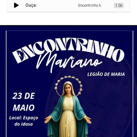
Ouça:
Encontrinho Mariano
1.0x