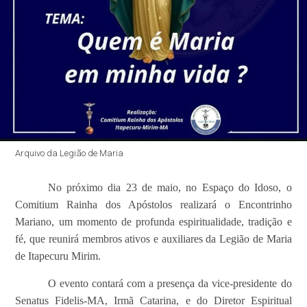
Arquivo da Legião de Maria
No próximo dia 23 de maio, no Espaço do Idoso, o
Comitium Rainha dos Apóstolos realizará o Encontrinho
Mariano, um momento de profunda espiritualidade, tradição e
fé, que reunirá membros ativos e auxiliares da Legião de Maria
de Itapecuru Mirim.
O evento contará com a presença da vice-presidente do
Senatus Fidelis-MA, Irmã Catarina, e do Diretor Espiritual