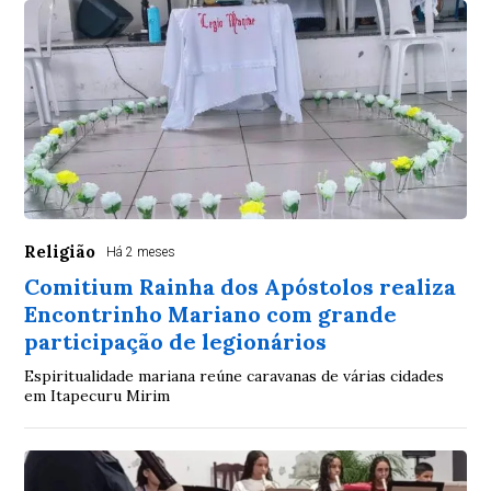
Religião
Há 2 meses
Comitium Rainha dos Apóstolos realiza
Encontrinho Mariano com grande
participação de legionários
Espiritualidade mariana reúne caravanas de várias cidades
em Itapecuru Mirim