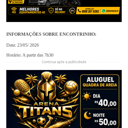
INFORMAÇÕES SOBRE ENCONTRINHO:
Data: 23/05/ 2026
Horário: A partir das 7h30
Continua após a publicidade