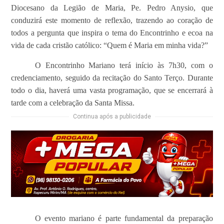
Diocesano da Legião de Maria, Pe. Pedro Anysio, que
conduzirá este momento de reflexão, trazendo ao coração de
todos a pergunta que inspira o tema do Encontrinho e ecoa na
vida de cada cristão católico: “Quem é Maria em minha vida?”
O Encontrinho Mariano terá início às 7h30, com o
credenciamento, seguido da recitação do Santo Terço. Durante
todo o dia, haverá uma vasta programação, que se encerrará à
tarde com a celebração da Santa Missa.
Continua após a publicidade
O evento mariano é parte fundamental da preparação