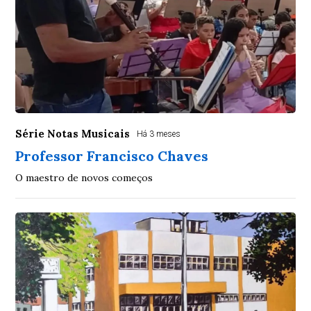
Série Notas Musicais
Há 3 meses
Professor Francisco Chaves
O maestro de novos começos