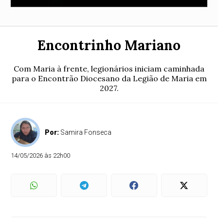
Encontrinho Mariano
Com Maria à frente, legionários iniciam caminhada
para o Encontrão Diocesano da Legião de Maria em
2027.
Por:
Samira Fonseca
14/05/2026 às 22h00