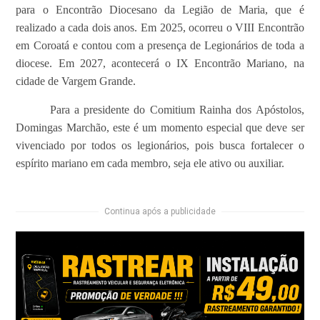
para o Encontrão Diocesano da Legião de Maria, que é
realizado a cada dois anos. Em 2025, ocorreu o VIII Encontrão
em Coroatá e contou com a presença de Legionários de toda a
diocese. Em 2027, acontecerá o IX Encontrão Mariano, na
cidade de Vargem Grande.
Para a presidente do Comitium Rainha dos Apóstolos,
Domingas Marchão, este é um momento especial que deve ser
vivenciado por todos os legionários, pois busca fortalecer o
espírito mariano em cada membro, seja ele ativo ou auxiliar.
Continua após a publicidade