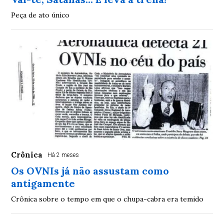
Peça de ato único
Crônica
Há 2 meses
Os OVNIs já não assustam como
antigamente
Crônica sobre o tempo em que o chupa-cabra era temido