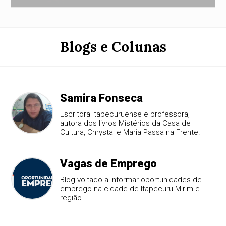
Blogs e Colunas
Samira Fonseca
Escritora itapecuruense e professora,
autora dos livros Mistérios da Casa de
Cultura, Chrystal e Maria Passa na Frente.
Vagas de Emprego
Blog voltado a informar oportunidades de
emprego na cidade de Itapecuru Mirim e
região.