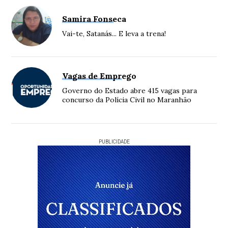
Samira Fonseca
Vai-te, Satanás... E leva a trena!
Vagas de Emprego
Governo do Estado abre 415 vagas para
concurso da Polícia Civil no Maranhão
PUBLICIDADE