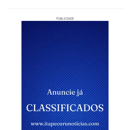
PUBLICIDADE