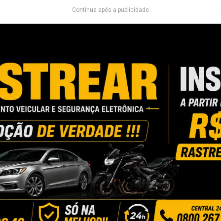
Continua após a publicidade