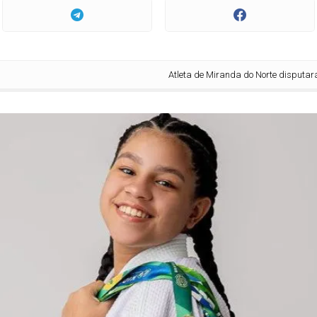
Atleta de Miranda do Norte disputará o maior ca