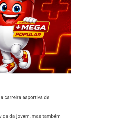
 carreira esportiva de
a vida da jovem, mas também