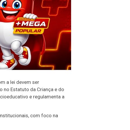
m a lei devem ser
to no Estatuto da Criança e do
ocioeducativo e regulamenta a
nstitucionais, com foco na