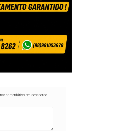
iminar comentários em desacordo