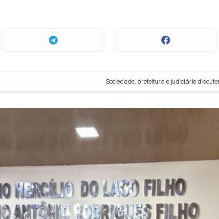
Sociedade, prefeitura e judiciário discutem implantaçã