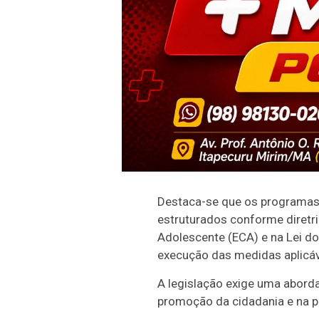
Destaca-se que os programas 
estruturados conforme diretri
Adolescente (ECA) e na Lei do
execução das medidas aplicáve
A legislação exige uma abord
promoção da cidadania e na pro