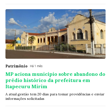
Patrimônio
Há 1 mês
MP aciona município sobre abandono do
prédio histórico da prefeitura em
Itapecuru Mirim
A atual gestão tem 20 dias para tomar providências e enviar
informações solicitadas