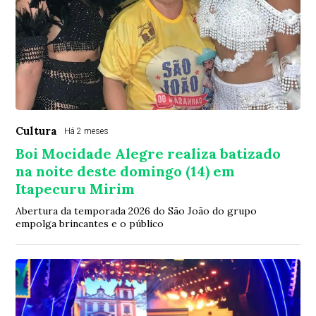
Cultura
Há 2 meses
Boi Mocidade Alegre realiza batizado
na noite deste domingo (14) em
Itapecuru Mirim
Abertura da temporada 2026 do São João do grupo
empolga brincantes e o público