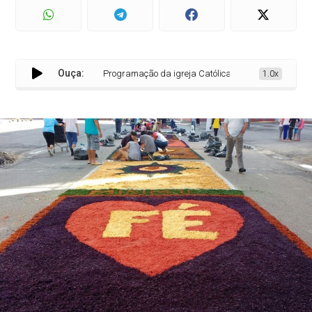
Ouça:
Programação da igreja Católica para celebração de Corpu
1.0x