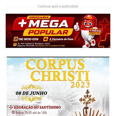
Continua após a publicidade