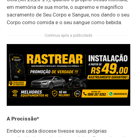
em memória de sua morte, o supremo e magnífico
sacramento de Seu Corpo e Sangue, nos dando o seu
Corpo como comida e o seu sangue como bebida.
Continua após a publicidade
A Procissão*
Embora cada diocese tivesse suas próprias