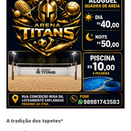
A tradição dos tapetes*