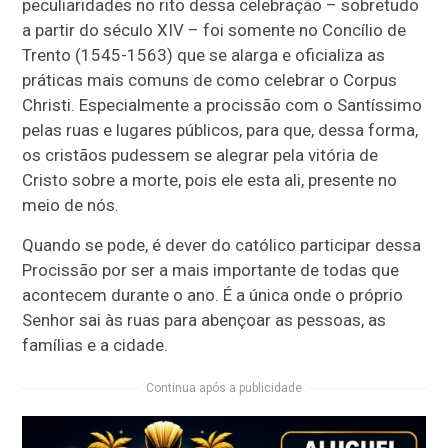
peculiaridades no rito dessa celebração – sobretudo
a partir do século XIV – foi somente no Concílio de
Trento (1545-1563) que se alarga e oficializa as
práticas mais comuns de como celebrar o Corpus
Christi. Especialmente a procissão com o Santíssimo
pelas ruas e lugares públicos, para que, dessa forma,
os cristãos pudessem se alegrar pela vitória de
Cristo sobre a morte, pois ele esta ali, presente no
meio de nós.
Quando se pode, é dever do católico participar dessa
Procissão por ser a mais importante de todas que
acontecem durante o ano. É a única onde o próprio
Senhor sai às ruas para abençoar as pessoas, as
famílias e a cidade.
Continua após a publicidade