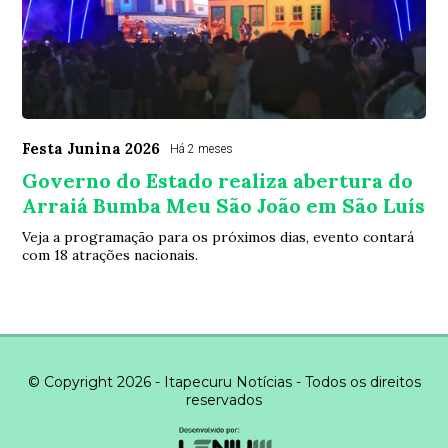
Festa Junina 2026
Há 2 meses
Governo do Estado realiza abertura do
Arraiá Bumba Meu São João em São Luís
Veja a programação para os próximos dias, evento contará
com 18 atrações nacionais.
© Copyright 2026 - Itapecuru Notícias - Todos os direitos
reservados