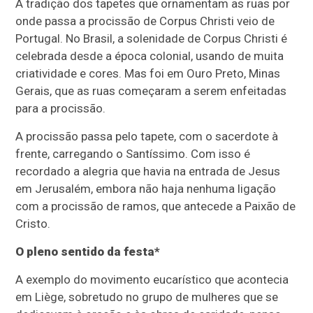
A tradição dos tapetes que ornamentam as ruas por
onde passa a procissão de Corpus Christi veio de
Portugal. No Brasil, a solenidade de Corpus Christi é
celebrada desde a época colonial, usando de muita
criatividade e cores. Mas foi em Ouro Preto, Minas
Gerais, que as ruas começaram a serem enfeitadas
para a procissão.
A procissão passa pelo tapete, com o sacerdote à
frente, carregando o Santíssimo. Com isso é
recordado a alegria que havia na entrada de Jesus
em Jerusalém, embora não haja nenhuma ligação
com a procissão de ramos, que antecede a Paixão de
Cristo.
O pleno sentido da festa*
A exemplo do movimento eucarístico que acontecia
em Liège, sobretudo no grupo de mulheres que se