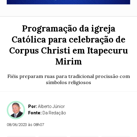
Programação da igreja
Católica para celebração de
Corpus Christi em Itapecuru
Mirim
Fiéis preparam ruas para tradicional procissão com
símbolos religiosos
Por:
Alberto Júnior
Fonte:
Da Redação
08/06/2023 às 08h07