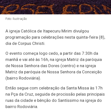
Foto: Ilustração
A igreja Católica de Itapecuru Mirim divulgou
programação para celebrações nesta quinta-feira (8),
dia de Corpus Christi.
O evento começa logo cedo, a partir das 7:30h da
manhã e vai até às 16h, na igreja Matriz da paróquia
de Nossa Senhora das Dores (centro) e na igreja
Matriz da paróquia de Nossa Senhora da Conceição
(bairro Rodoviária).
Então segue com celebração da Santa Missa às 17h
na Pça da Cruz, seguida de procissão pelas principais
ruas da cidade e bênção do Santíssimo na igreja do
bairro Rodoviária.