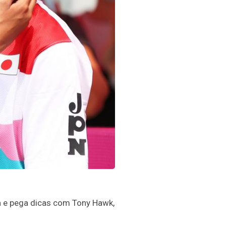
na e pega dicas com Tony Hawk,