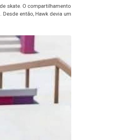
de skate. O compartilhamento
al. Desde então, Hawk devia um