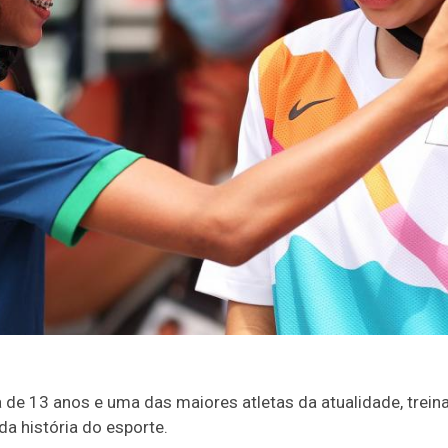
)
ira de 13 anos e uma das maiores atletas da atualidade, trei
da história do esporte.