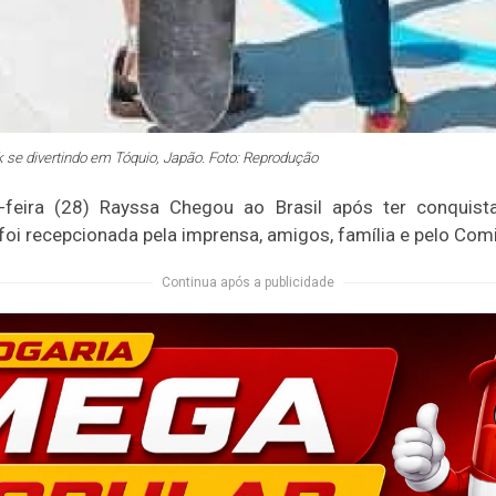
 se divertindo em Tóquio, Japão. Foto: Reprodução
feira (28) Rayssa Chegou ao Brasil após ter conquis
oi recepcionada pela imprensa, amigos, família e pelo Comi
Continua após a publicidade