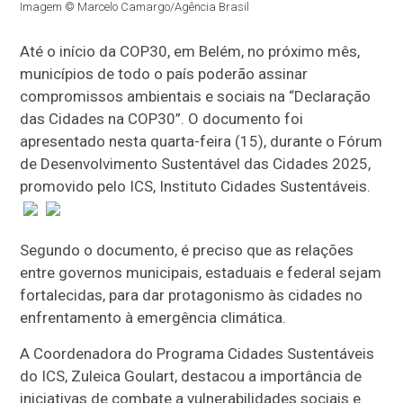
Imagem © Marcelo Camargo/Agência Brasil
Até o início da COP30, em Belém, no próximo mês,
municípios de todo o país poderão assinar
compromissos ambientais e sociais na “Declaração
das Cidades na COP30”. O documento foi
apresentado nesta quarta-feira (15), durante o Fórum
de Desenvolvimento Sustentável das Cidades 2025,
promovido pelo ICS, Instituto Cidades Sustentáveis.
Segundo o documento, é preciso que as relações
entre governos municipais, estaduais e federal sejam
fortalecidas, para dar protagonismo às cidades no
enfrentamento à emergência climática.
A Coordenadora do Programa Cidades Sustentáveis
do ICS, Zuleica Goulart, destacou a importância de
iniciativas de combate a vulnerabilidades sociais e