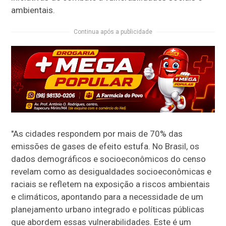
ambientais.
Continua após a publicidade
"As cidades respondem por mais de 70% das
emissões de gases de efeito estufa. No Brasil, os
dados demográficos e socioeconômicos do censo
revelam como as desigualdades socioeconômicas e
raciais se refletem na exposição a riscos ambientais
e climáticos, apontando para a necessidade de um
planejamento urbano integrado e políticas públicas
que abordem essas vulnerabilidades. Este é um