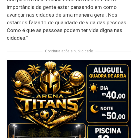
importância da gente estar pensando em como
avançar nas cidades de uma maneira geral. Nós
estamos falando de qualidade de vida das pessoas.
Como é que as pessoas podem ter vida digna nas
cidades."
Continua após a publicidade