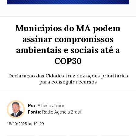
Municípios do MA podem
assinar compromissos
ambientais e sociais até a
COP30
Declaração das Cidades traz dez ações prioritárias
para conseguir recursos
Por:
Alberto Júnior
Fonte:
Radio Agencia Brasil
15/10/2025 às 19h29