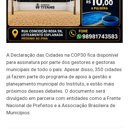
A Declaração das Cidades na COP30 fica disponível
para assinatura por parte dos gestores e gestoras
municipais de todo o país. Apesar disso, 350 cidades
já fazem parte do programa de apoio à gestão e
planejamento municipal do Instituto, e estão mais
próximos desses debates. O documento será
divulgado em parceria com entidades como a Frente
Nacional de Prefeitos e a Associação Brasileira de
Municípios.