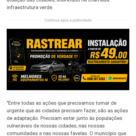
infraestrutura verde.
Continua após a publicidade
"Entre todas as ações que precisamos tomar de
urgente que as cidades precisam fazer, são as ações
de adaptação. Precisam estar junto às populações
vulneráveis de nossas cidades, nas nossas
comunidades e nas nossas favelas. O município que