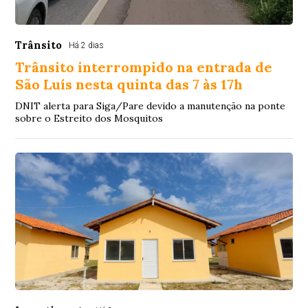
Trânsito
Há 2 dias
Trânsito interrompido na entrada de
São Luís nesta quinta das 7 às 17h
DNIT alerta para Siga/Pare devido a manutenção na ponte
sobre o Estreito dos Mosquitos