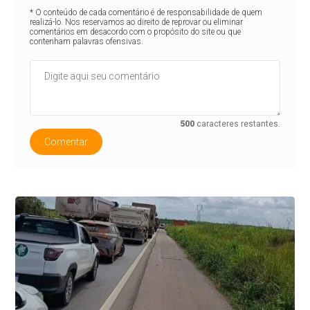
* O conteúdo de cada comentário é de responsabilidade de quem
realizá-lo. Nos reservamos ao direito de reprovar ou eliminar
comentários em desacordo com o propósito do site ou que
contenham palavras ofensivas.
500
caracteres restantes.
Comentar