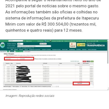
2021 pelo portal de notícias sobre o mesmo gasto.
As informações também são oficias e colhidas no
sistema de informações da prefeitura de Itapecuru
Mirim com valor de R$ 300.504,00 (trezentos mil,
quinhentos e quatro reais) para 12 meses.
Imagem: Reprodução redes sociais