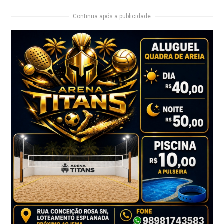
Continua após a publicidade