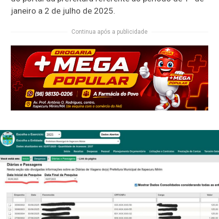
janeiro a 2 de julho de 2025.
Continua após a publicidade