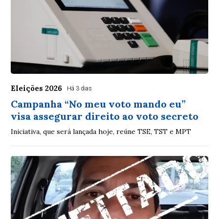
Eleições 2026
Há 3 dias
Campanha “No meu voto mando eu”
visa assegurar direito ao voto secreto
Iniciativa, que será lançada hoje, reúne TSE, TST e MPT