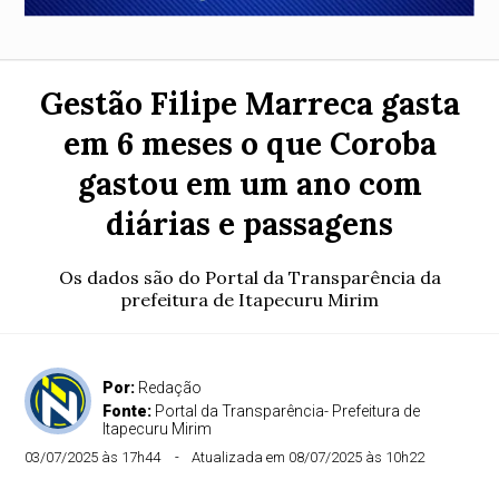
Gestão Filipe Marreca gasta
em 6 meses o que Coroba
gastou em um ano com
diárias e passagens
Os dados são do Portal da Transparência da
prefeitura de Itapecuru Mirim
Por:
Redação
Fonte:
Portal da Transparência- Prefeitura de
Itapecuru Mirim
03/07/2025 às 17h44
Atualizada em 08/07/2025 às 10h22