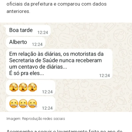
oficiais da prefeitura e comparou com dados
anteriores.
Imagem: Reprodução redes sociais
Acompanhe a seguir o levantamento feito no ano de