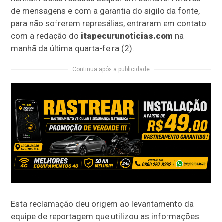
de mensagens e com a garantia do sigilo da fonte,
para não sofrerem represálias, entraram em contato
com a redação do
itapecurunoticias.com
na
manhã da última quarta-feira (2).
Continua após a publicidade
Esta reclamação deu origem ao levantamento da
equipe de reportagem que utilizou as informações