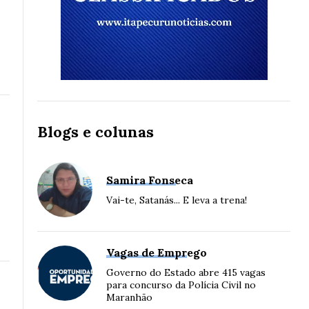
Blogs e colunas
Samira Fonseca
Vai-te, Satanás... E leva a trena!
Vagas de Emprego
Governo do Estado abre 415 vagas
para concurso da Polícia Civil no
Maranhão