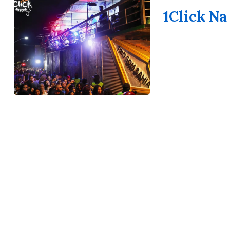
1Click Na