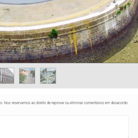
lo. Nos reservamos ao direito de reprovar ou eliminar comentários em desacordo