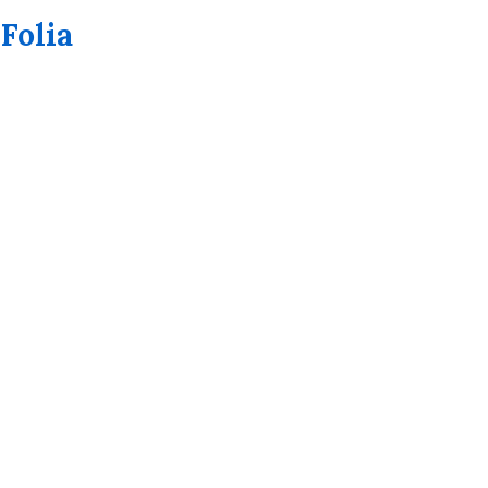
 Folia