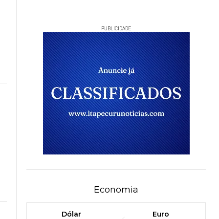
PUBLICIDADE
Economia
Dólar
Euro