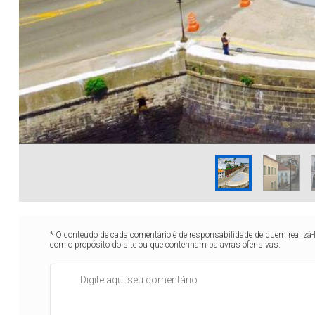
* O conteúdo de cada comentário é de responsabilidade de quem realizá-
com o propósito do site ou que contenham palavras ofensivas.