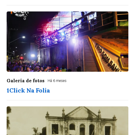
Galeria de fotos
Há 6 meses
1Click Na Folia