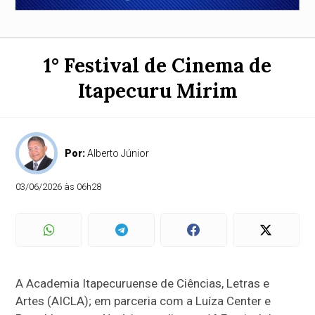
1° Festival de Cinema de
Itapecuru Mirim
Por:
Alberto Júnior
03/06/2026 às 06h28
A Academia Itapecuruense de Ciências, Letras e
Artes (AICLA); em parceria com a Luíza Center e