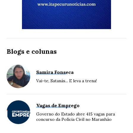
Blogs e colunas
Samira Fonseca
Vai-te, Satanás... E leva a trena!
Vagas de Emprego
Governo do Estado abre 415 vagas para
concurso da Polícia Civil no Maranhão