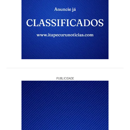
PUBLICIDADE