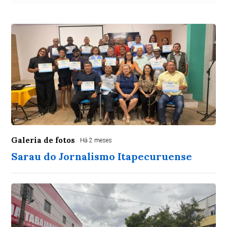
Galeria de fotos
Há 2 meses
Sarau do Jornalismo Itapecuruense