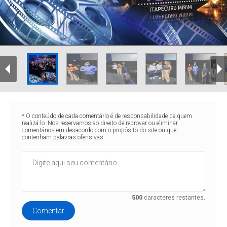
* O conteúdo de cada comentário é de responsabilidade de quem
realizá-lo. Nos reservamos ao direito de reprovar ou eliminar
comentários em desacordo com o propósito do site ou que
contenham palavras ofensivas.
500
caracteres restantes.
Comentar