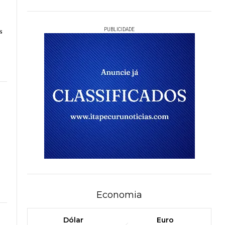
s
PUBLICIDADE
Economia
Dólar
Euro