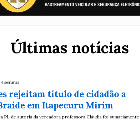
Últimas notícias
 4 semanas
s rejeitam título de cidadão a
Braide em Itapecuru Mirim
ta PL de autoria da vereadora professora Cláudia foi sumariamente