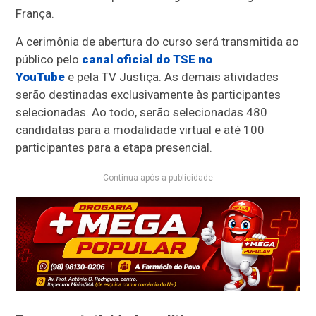
França.
A cerimônia de abertura do curso será transmitida ao
público
pelo
canal
oficial
do TSE no
YouTube
e
pela
TV Justiça
. As demais atividades
serão destinadas exclusivamente às participantes
selecionadas.
Ao todo, serão selecionadas 480
candidatas para a modalidade virtual e até 100
participantes para a etapa presencial.
Continua após a publicidade