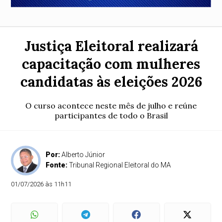
Justiça Eleitoral realizará
capacitação com mulheres
candidatas às eleições 2026
O curso acontece neste mês de julho e reúne
participantes de todo o Brasil
Por:
Alberto Júnior
Fonte:
Tribunal Regional Eleitoral do MA
01/07/2026 às 11h11