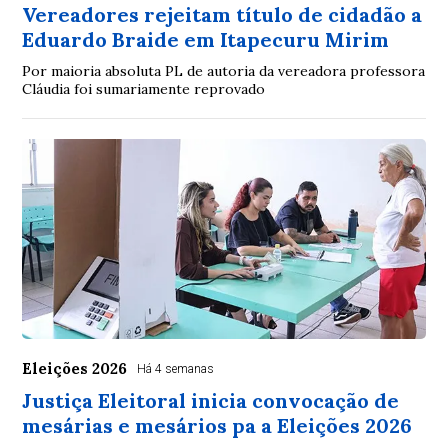
Vereadores rejeitam título de cidadão a
Eduardo Braide em Itapecuru Mirim
Por maioria absoluta PL de autoria da vereadora professora
Cláudia foi sumariamente reprovado
Eleições 2026
Há 4 semanas
Justiça Eleitoral inicia convocação de
mesárias e mesários pa a Eleições 2026