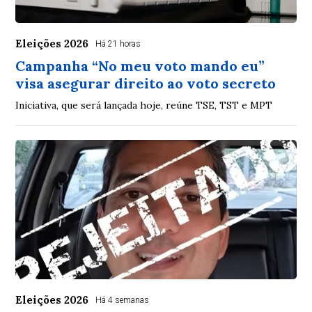
Eleições 2026
Há 21 horas
Campanha “No meu voto mando eu”
visa asegurar direito ao voto secreto
Iniciativa, que será lançada hoje, reúne TSE, TST e MPT
Eleições 2026
Há 4 semanas