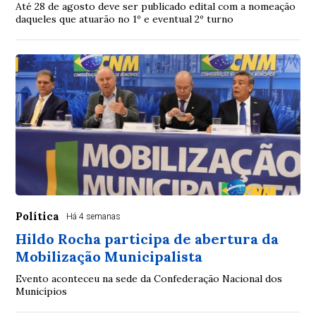
Até 28 de agosto deve ser publicado edital com a nomeação
daqueles que atuarão no 1º e eventual 2º turno
Política
Há 4 semanas
Hildo Rocha participa de abertura da
Mobilização Municipalista
Evento aconteceu na sede da Confederação Nacional dos
Municípios