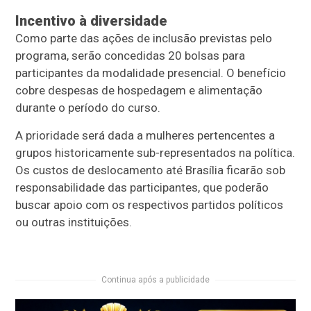
Incentivo à diversidade
Como parte das ações de inclusão previstas pelo
programa, serão concedidas 20 bolsas para
participantes da modalidade presencial. O benefício
cobre despesas de hospedagem e alimentação
durante o período do curso.
A prioridade será dada a mulheres pertencentes a
grupos historicamente
sub
-
representados
na política.
Os custos de deslocamento até Brasília ficarão sob
responsabilidade das participantes, que poderão
buscar apoio
com
os respectivos partidos políticos
ou outras instituições.
Continua após a publicidade