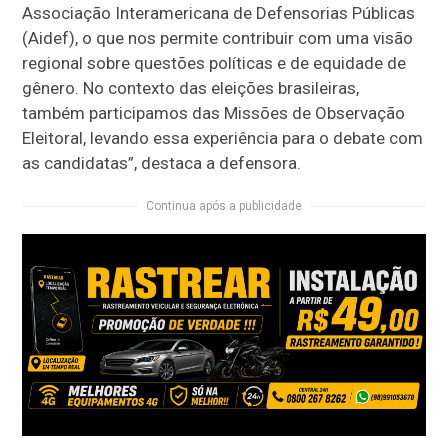
Associação Interamericana de Defensorias Públicas
(
A
idef
), o que nos permite contribuir com uma visão
regional sobre questões políticas e de equidade de
gênero. No contexto das eleições brasileiras,
também participamos das Missões de Observação
Eleitoral, levando essa experiência para o debate com
as candidatas”,
destaca a defensora
.
Continua após a publicidade