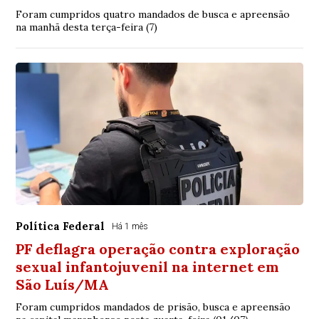
Foram cumpridos quatro mandados de busca e apreensão
na manhã desta terça-feira (7)
Política Federal
Há 1 mês
PF deflagra operação contra exploração
sexual infantojuvenil na internet em
São Luís/MA
Foram cumpridos mandados de prisão, busca e apreensão