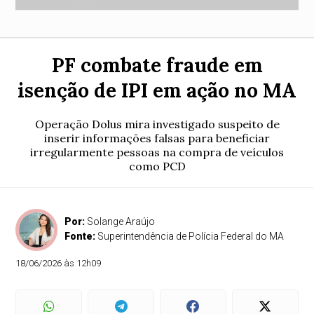
PF combate fraude em
isenção de IPI em ação no MA
Operação Dolus mira investigado suspeito de
inserir informações falsas para beneficiar
irregularmente pessoas na compra de veículos
como PCD
Por:
Solange Araújo
Fonte:
Superintendência de Polícia Federal do MA
18/06/2026 às 12h09