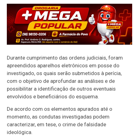
Durante cumprimento das ordens judiciais, foram
apreendidos aparelhos eletrônicos em posse do
investigado, os quais serão submetidos à perícia,
com o objetivo de aprofundar as análises e de
possibilitar a identificação de outros eventuais
envolvidos e beneficiários do esquema.
De acordo com os elementos apurados até o
momento, as condutas investigadas podem
caracterizar, em tese, o crime de falsidade
ideológica.