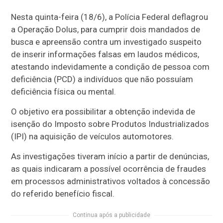
Nesta quinta-feira (18/6), a Polícia Federal deflagrou
a Operação Dolus, para cumprir dois mandados de
busca e apreensão contra um investigado suspeito
de inserir informações falsas em laudos médicos,
atestando indevidamente a condição de pessoa com
deficiência (PCD) a indivíduos que não possuíam
deficiência física ou mental.
O objetivo era possibilitar a obtenção indevida de
isenção do Imposto sobre Produtos Industrializados
(IPI) na aquisição de veículos automotores.
As investigações tiveram início a partir de denúncias,
as quais indicaram a possível ocorrência de fraudes
em processos administrativos voltados à concessão
do referido benefício fiscal.
Continua após a publicidade