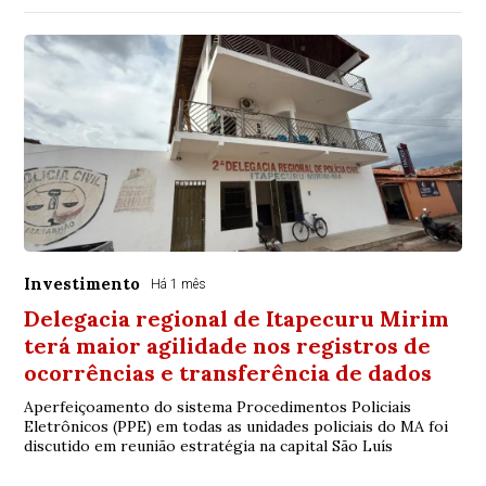
Investimento
Há 1 mês
Delegacia regional de Itapecuru Mirim
terá maior agilidade nos registros de
ocorrências e transferência de dados
Aperfeiçoamento do sistema Procedimentos Policiais
Eletrônicos (PPE) em todas as unidades policiais do MA foi
discutido em reunião estratégia na capital São Luís