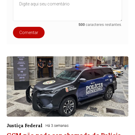
500
caracteres restantes.
Comentar
Justiça Federal
Há 3 semanas