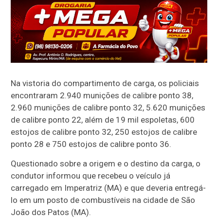
Na vistoria do compartimento de carga, os policiais
encontraram 2.940 munições de calibre ponto 38,
2.960 munições de calibre ponto 32, 5.620 munições
de calibre ponto 22, além de 19 mil espoletas, 600
estojos de calibre ponto 32, 250 estojos de calibre
ponto 28 e 750 estojos de calibre ponto 36.
Questionado sobre a origem e o destino da carga, o
condutor informou que recebeu o veículo já
carregado em Imperatriz (MA) e que deveria entregá-
lo em um posto de combustíveis na cidade de São
João dos Patos (MA).