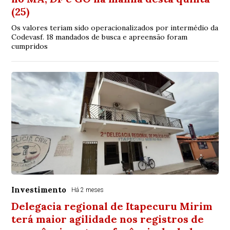
(25)
Os valores teriam sido operacionalizados por intermédio da
Codevasf. 18 mandados de busca e apreensão foram
cumpridos
Investimento
Há 2 meses
Delegacia regional de Itapecuru Mirim
terá maior agilidade nos registros de