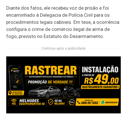
Diante dos fatos, ele recebeu voz de prisão e foi
encaminhado à Delegacia de Polícia Civil para os
procedimentos legais cabíveis. Em tese, a ocorrência
configura o crime de comércio ilegal de arma de
fogo, previsto no Estatuto do Desarmamento.
Continua após a publicidade