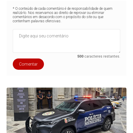
* O conteúdo de cada comentário é de responsabilidade de quem
realizá-lo. Nos reservamos ao direito de reprovar ou eliminar
comentários em desacordo com o propósito do site ou que
contenham palavras ofensivas.
500
caracteres restantes.
Comentar