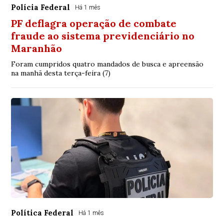
Polícia Federal
Há 1 mês
PF deflagra operação de combate
fraude ao sistema previdenciário no
Maranhão
Foram cumpridos quatro mandados de busca e apreensão
na manhã desta terça-feira (7)
Política Federal
Há 1 mês