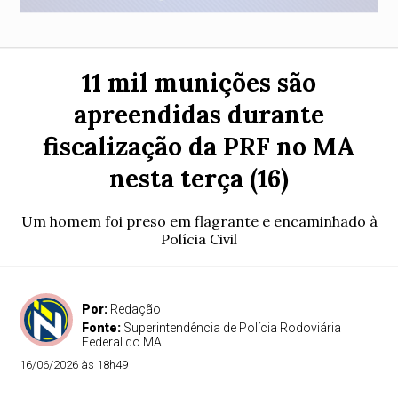
11 mil munições são
apreendidas durante
fiscalização da PRF no MA
nesta terça (16)
Um homem foi preso em flagrante e encaminhado à
Polícia Civil
Por:
Redação
Fonte:
Superintendência de Polícia Rodoviária
Federal do MA
16/06/2026 às 18h49