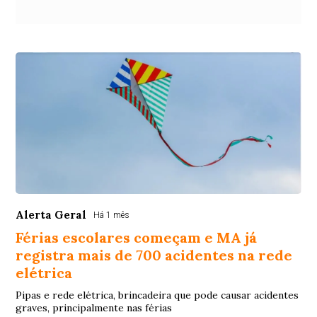
Alerta Geral
Há 1 mês
Férias escolares começam e MA já
registra mais de 700 acidentes na rede
elétrica
Pipas e rede elétrica, brincadeira que pode causar acidentes
graves, principalmente nas férias