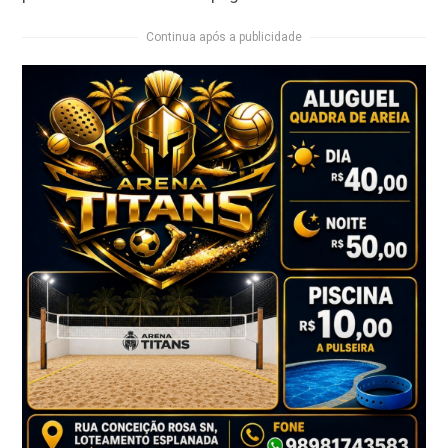
Continua após a publicidade