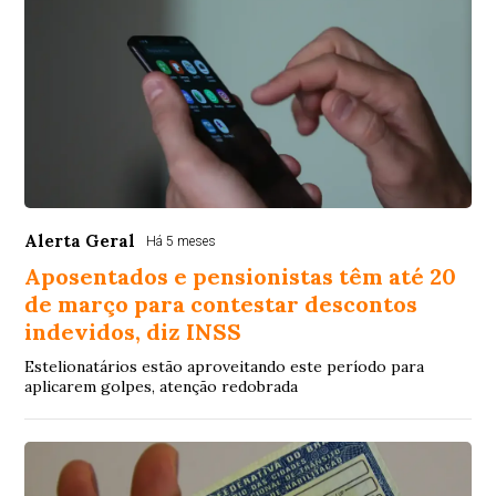
Alerta Geral
Há 5 meses
Aposentados e pensionistas têm até 20
de março para contestar descontos
indevidos, diz INSS
Estelionatários estão aproveitando este período para
aplicarem golpes, atenção redobrada