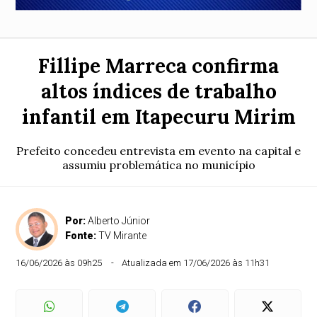
Fillipe Marreca confirma
altos índices de trabalho
infantil em Itapecuru Mirim
Prefeito concedeu entrevista em evento na capital e
assumiu problemática no município
Por:
Alberto Júnior
Fonte:
TV Mirante
16/06/2026 às 09h25
Atualizada em 17/06/2026 às 11h31