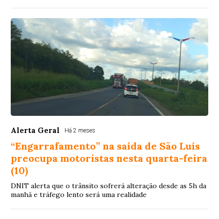
Alerta Geral
Há 2 meses
“Engarrafamento” na saída de São Luís
preocupa motoristas nesta quarta-feira
(10)
DNIT alerta que o trânsito sofrerá alteração desde as 5h da
manhã e tráfego lento será uma realidade