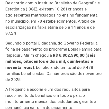
De acordo com o Instituto Brasileiro de Geografia e
Estatística (IBGE), existem 10.261criancas e
adolescentes matriculados no ensino fundamental
no município, em 78 estabelecimentos. A taxa de
escolarização na faixa etária de 6 a 14 anos é de
97,5%.
Segundo o portal Cidadania, do Governo Federal, a
folha de pagamento do programa Bolsa Família para
Itapecuru Mirim chegou a
R$ 6.802.590,00 (seis
milhões, oitocentos e dois mil, quinhentos e
noventa reais)
, beneficiando um total de 9.478
famílias beneficiadas. Os números são de novembro
de 2025.
A frequência escolar é um dos requisitos para
recebimento do benefício em todo o país, o
monitoramento mensal dos estudantes garante a
permanência na folha de pagamento.