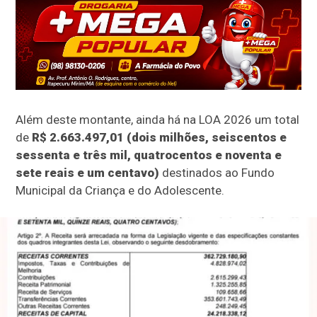
Além deste montante, ainda há na LOA 2026 um total
de
R$ 2.663.497,01 (dois milhões, seiscentos e
sessenta e três mil, quatrocentos e noventa e
sete reais e um centavo)
destinados ao Fundo
Municipal da Criança e do Adolescente.