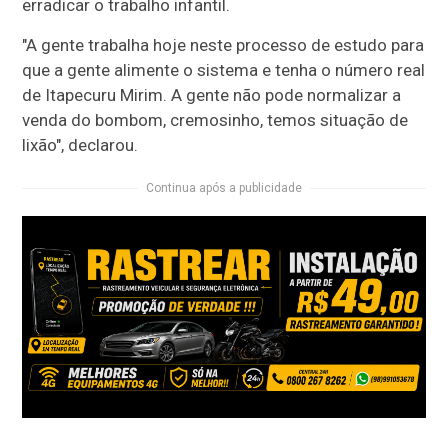
erradicar o trabalho infantil.
"A gente trabalha hoje neste processo de estudo para
que a gente alimente o sistema e tenha o número real
de Itapecuru Mirim. A gente não pode normalizar a
venda do bombom, cremosinho, temos situação de
lixão", declarou.
Continua após a publicidade