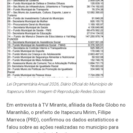
Lei Orçamentária Anual 2026, Diário Oficial do Município de
Itapecuru Mirim. Imagem © Reprodução Redes Sociais
Em entrevista à TV Mirante, afiliada da Rede Globo no
Maranhão, o prefeito de Itapecuru Mirim, Fillipe
Marreca (PRD), confirmou os dados estatísticos e
falou sobre as ações realizadas no município para