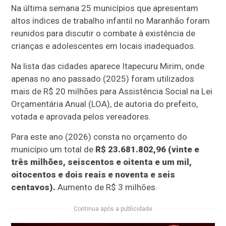
Na última semana 25 municípios que apresentam
altos índices de trabalho infantil no Maranhão foram
reunidos para discutir o combate à existência de
crianças e adolescentes em locais inadequados.
Na lista das cidades aparece Itapecuru Mirim, onde
apenas no ano passado (2025) foram utilizados
mais de R$ 20 milhões para Assistência Social na Lei
Orçamentária Anual (LOA), de autoria do prefeito,
votada e aprovada pelos vereadores.
Para este ano (2026) consta no orçamento do
município um total de
R$ 23.681.802,96 (vinte e
três milhões, seiscentos e oitenta e um mil,
oitocentos e dois reais e noventa e seis
centavos).
Aumento de R$ 3 milhões.
Continua após a publicidade