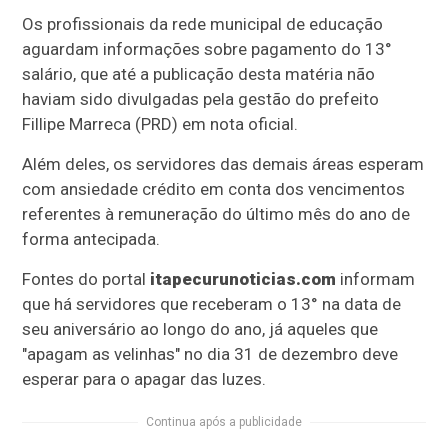
Os profissionais da rede municipal de educação
aguardam informações sobre pagamento do 13°
salário, que até a publicação desta matéria não
haviam sido divulgadas pela gestão do prefeito
Fillipe Marreca (PRD) em nota oficial.
Além deles, os servidores das demais áreas esperam
com ansiedade crédito em conta dos vencimentos
referentes à remuneração do último mês do ano de
forma antecipada.
Fontes do portal
itapecurunoticias.com
informam
que há servidores que receberam o 13° na data de
seu aniversário ao longo do ano, já aqueles que
"apagam as velinhas" no dia 31 de dezembro deve
esperar para o apagar das luzes.
Continua após a publicidade