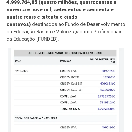
4.999.764,85 (quatro milhões, quatrocentos e
noventa e nove mil, setecentos e sessenta e
quatro reais e oitenta e cindo
centavos)
destinados ao Fundo de Desenvolvimento
da Educação Básica e Valorização dos Profissionais
da Educação (FUNDEB).