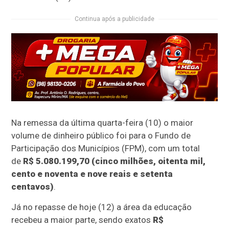
Continua após a publicidade
Na remessa da última quarta-feira (10) o maior
volume de dinheiro público foi para o Fundo de
Participação dos Municípios (FPM), com um total
de
R$ 5.080.199,70 (cinco milhões, oitenta mil,
cento e noventa e nove reais e setenta
centavos)
.
Já no repasse de hoje (12) a área da educação
recebeu a maior parte, sendo exatos
R$