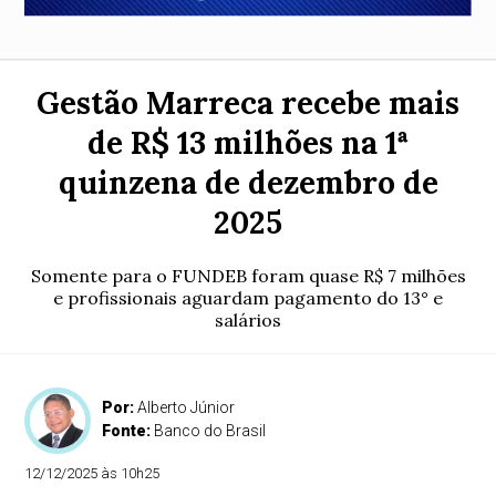
Gestão Marreca recebe mais
de R$ 13 milhões na 1ª
quinzena de dezembro de
2025
Somente para o FUNDEB foram quase R$ 7 milhões
e profissionais aguardam pagamento do 13° e
salários
Por:
Alberto Júnior
Fonte:
Banco do Brasil
12/12/2025 às 10h25