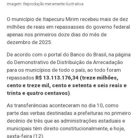
Imagem: Reprodução meramente ilustrativa
O município de Itapecuru Mirim recebeu mais de dez
milhões de reais em repassasses do governo federal
apenas nos primeiros doze dias do mês de
dezembro de 2025.
De acordo com o portal do Banco do Brasil, na página
do Demonstrativo de Distribuição da Arrecadação
para os municípios de todo o país, ao todo foram
repassados
R$ 13.113.176,34 (treze milhões,
cento e treze mil, cento e setenta e seis reais e
trinta e quatro centavos)
.
As transferências aconteceram no dia 10, como
parte das verbas destinadas a prefeituras no primeiro
decênio de três que as administrações estaduais e
municipais têm direito constitucionalmente, e hoje,
sexta-feira (12).