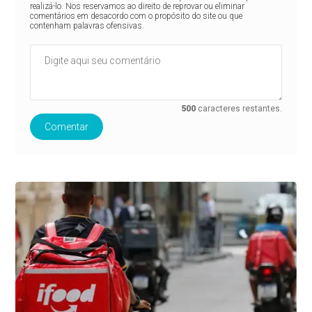
realizá-lo. Nos reservamos ao direito de reprovar ou eliminar
comentários em desacordo com o propósito do site ou que
contenham palavras ofensivas.
500
caracteres restantes.
Comentar