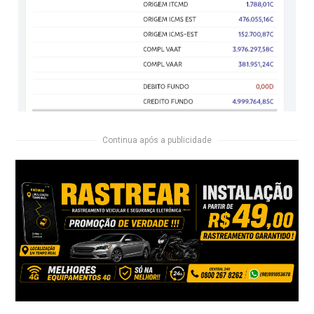
Continua após a publicidade