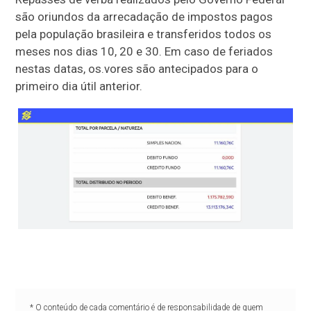
são oriundos da arrecadação de impostos pagos
pela população brasileira e transferidos todos os
meses nos dias 10, 20 e 30. Em caso de feriados
nestas datas, os.vores são antecipados para o
primeiro dia útil anterior.
* O conteúdo de cada comentário é de responsabilidade de quem