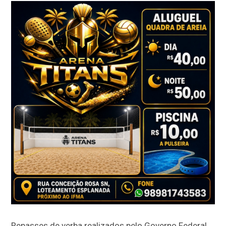
Repasses de verba realizados pelo Governo Federal