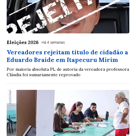
Eleições 2026
Há 4 semanas
Vereadores rejeitam título de cidadão a
Eduardo Braide em Itapecuru Mirim
Por maioria absoluta PL de autoria da vereadora professora
Cláudia foi sumariamente reprovado