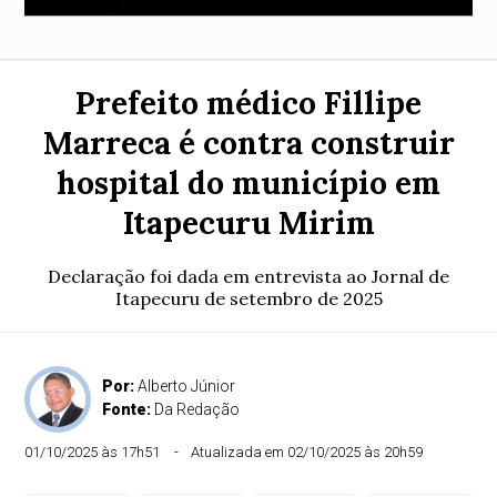
Prefeito médico Fillipe
Marreca é contra construir
hospital do município em
Itapecuru Mirim
Declaração foi dada em entrevista ao Jornal de
Itapecuru de setembro de 2025
Por:
Alberto Júnior
Fonte:
Da Redação
01/10/2025 às 17h51
Atualizada em 02/10/2025 às 20h59