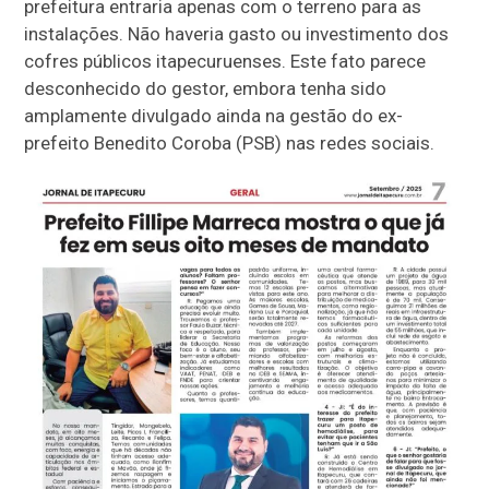
prefeitura entraria apenas com o terreno para as
instalações. Não haveria gasto ou investimento dos
cofres públicos itapecuruenses. Este fato parece
desconhecido do gestor, embora tenha sido
amplamente divulgado ainda na gestão do ex-
prefeito Benedito Coroba (PSB) nas redes sociais.