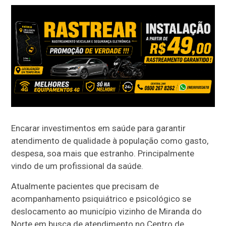
Encarar investimentos em saúde para garantir
atendimento de qualidade à população como gasto,
despesa, soa mais que estranho. Principalmente
vindo de um profissional da saúde.
Atualmente pacientes que precisam de
acompanhamento psiquiátrico e psicológico se
deslocamento ao município vizinho de Miranda do
Norte em busca de atendimento no Centro de