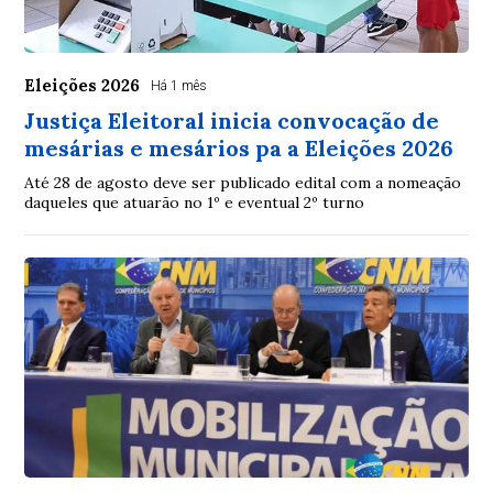
Eleições 2026
Há 1 mês
Justiça Eleitoral inicia convocação de
mesárias e mesários pa a Eleições 2026
Até 28 de agosto deve ser publicado edital com a nomeação
daqueles que atuarão no 1º e eventual 2º turno