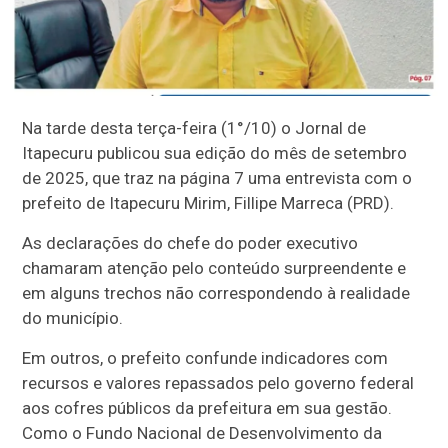
Na tarde desta terça-feira (1°/10) o Jornal de
Itapecuru publicou sua edição do mês de setembro
de 2025, que traz na página 7 uma entrevista com o
prefeito de Itapecuru Mirim, Fillipe Marreca (PRD).
As declarações do chefe do poder executivo
chamaram atenção pelo conteúdo surpreendente e
em alguns trechos não correspondendo à realidade
do município.
Em outros, o prefeito confunde indicadores com
recursos e valores repassados pelo governo federal
aos cofres públicos da prefeitura em sua gestão.
Como o Fundo Nacional de Desenvolvimento da