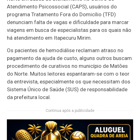
Atendimento Psicossocial (CAPS), usuários do
programa Tratamento Fora do Domicílio (TFD)
denunciam falta de vagas e dificuldade para marcar
viagens em busca de especialistas para os quais não
há atendimento em Itapecuru Mirim.
Os pacientes de hemodiálise reclamam atraso no
pagamento da ajuda de custo, alguns outros buscam
procedimento de curativos no município de Matões
do Norte. Muitos leitores espantaram-se com o teor
da entrevista, especialmente os que necessitam dos
Sistema Único de Saúde (SUS) de responsabilidade
da prefeitura local.
Continua após a publicidade