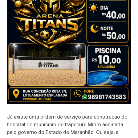
Já existe uma ordem de serviço para construção do
hospital do município de Itapecuru Mirim assinada
pelo governo do Estado do Maranhão. Ou seja, a