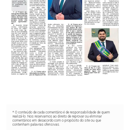
* O conteúdo de cada comentário é de responsabilidade de quem
realizá-lo. Nos reservamos ao direito de reprovar ou eliminar
comentários em desacordo com o propósito do site ou que
contenham palavras ofensivas.