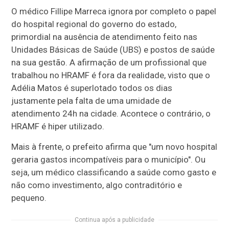
O médico Fillipe Marreca ignora por completo o papel
do hospital regional do governo do estado,
primordial na ausência de atendimento feito nas
Unidades Básicas de Saúde (UBS) e postos de saúde
na sua gestão. A afirmação de um profissional que
trabalhou no HRAMF é fora da realidade, visto que o
Adélia Matos é superlotado todos os dias
justamente pela falta de uma umidade de
atendimento 24h na cidade. Acontece o contrário, o
HRAMF é hiper utilizado.
Mais à frente, o prefeito afirma que "um novo hospital
geraria gastos incompatíveis para o município". Ou
seja, um médico classificando a saúde como gasto e
não como investimento, algo contraditório e
pequeno.
Continua após a publicidade