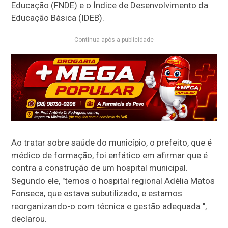
Educação (FNDE) e o Índice de Desenvolvimento da
Educação Básica (IDEB).
Continua após a publicidade
Ao tratar sobre saúde do município, o prefeito, que é
médico de formação, foi enfático em afirmar que é
contra a construção de um hospital municipal.
Segundo ele, "temos o hospital regional Adélia Matos
Fonseca, que estava subutilizado, e estamos
reorganizando-o com técnica e gestão adequada ",
declarou.