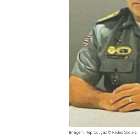
Imagem: Reprodução © Redes Sociais