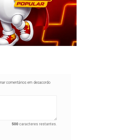
iminar comentários em desacordo
500
caracteres restantes.