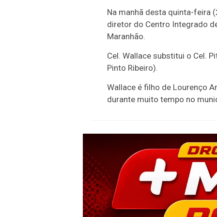
Na manhã desta quinta-feira 
diretor do Centro Integrado 
Maranhão.
Cel. Wallace substitui o Cel.
Pinto Ribeiro).
Wallace é filho de Lourenço A
durante muito tempo no munic