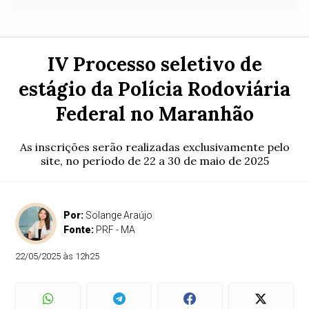
IV Processo seletivo de
estágio da Polícia Rodoviária
Federal no Maranhão
As inscrições serão realizadas exclusivamente pelo
site, no período de 22 a 30 de maio de 2025
Por:
Solange Araújo
Fonte:
PRF - MA
22/05/2025 às 12h25