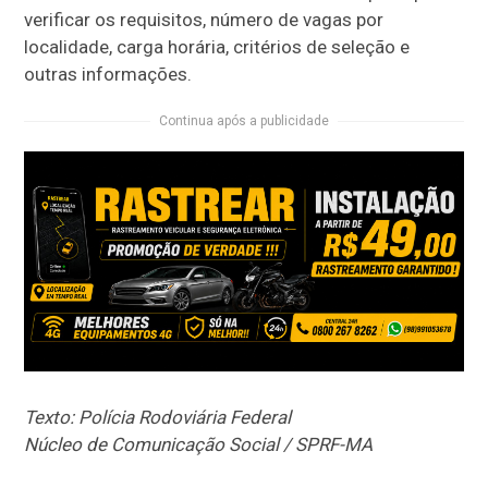
verificar os requisitos, número de vagas por
localidade, carga horária, critérios de seleção e
outras informações.
Continua após a publicidade
Texto: Polícia Rodoviária Federal
Núcleo de Comunicação Social / SPRF-MA