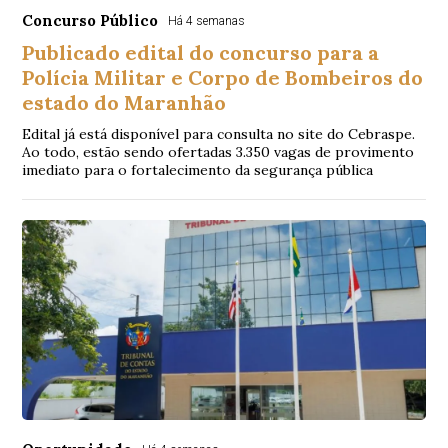
Concurso Público
Há 4 semanas
Publicado edital do concurso para a
Polícia Militar e Corpo de Bombeiros do
estado do Maranhão
Edital já está disponível para consulta no site do Cebraspe.
Ao todo, estão sendo ofertadas 3.350 vagas de provimento
imediato para o fortalecimento da segurança pública