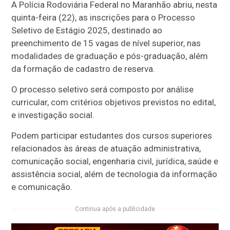
A Polícia Rodoviária Federal no Maranhão abriu, nesta
quinta-feira (22), as inscrições para o Processo
Seletivo de Estágio 2025, destinado ao
preenchimento de 15 vagas de nível superior, nas
modalidades de graduação e pós-graduação, além
da formação de cadastro de reserva.
O processo seletivo será composto por análise
curricular, com critérios objetivos previstos no edital,
e investigação social.
Podem participar estudantes dos cursos superiores
relacionados às áreas de atuação administrativa,
comunicação social, engenharia civil, jurídica, saúde e
assistência social, além de tecnologia da informação
e comunicação.
Continua após a publicidade