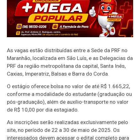
As vagas estão distribuídas entre a Sede da PRF no
Maranhão, localizada em São Luís, e as Delegacias da
PRF da região metropolitana da capital, Santa Inês,
Caxias, Imperatriz, Balsas e Barra do Corda.
O estágio oferece bolsa no valor de até R$ 1.665,22,
conforme a modalidade do estudante (graduação ou
pós-graduação), além de auxílio-transporte no valor
de R$ 10,00 por dia estagiado.
As inscrições serão realizadas exclusivamente pelo
site, no período de 22 a 30 de maio de 2025. Os
interessados devem acessar o edital completo para