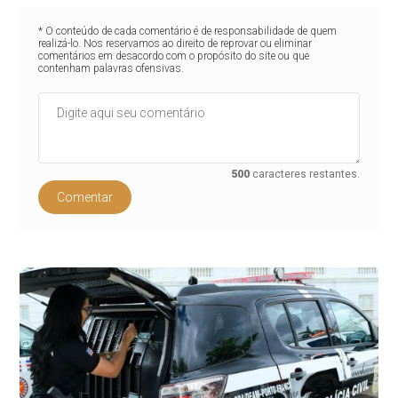
* O conteúdo de cada comentário é de responsabilidade de quem
realizá-lo. Nos reservamos ao direito de reprovar ou eliminar
comentários em desacordo com o propósito do site ou que
contenham palavras ofensivas.
500
caracteres restantes.
Comentar