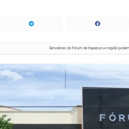
Servidores do Fórum de Itapecuru e região podem se inscrever grat