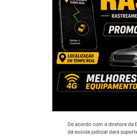
De acordo com a diretora da
da escola judicial dará supor