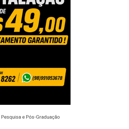
e Pesquisa e Pós-Graduação