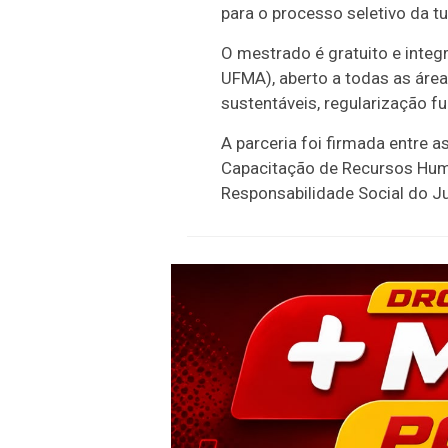
para o processo seletivo da 
O mestrado é gratuito e int
UFMA), aberto a todas as área
sustentáveis, regularização fu
A parceria foi firmada entre 
Capacitação de Recursos Hum
Responsabilidade Social do Ju