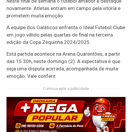
Neste final de semana o futebol amador é destaque
novamente. Atletas entram em campo pela vitória e
prometem muita emoção.
A equipe dos Galáticos enfrenta o Ideal Futebol Clube
em jogo válido pelas quartas de final na terceira
edição da Copa Zequinha 2024/2025.
Está partida acontece na Arena Quarentões, a partir
das 15:30h, neste domingo (2). A expectativa é que
seja uma disputa acirrada, acompanhada de muita
emoção. Vale conferir.
Continua após a publicidade