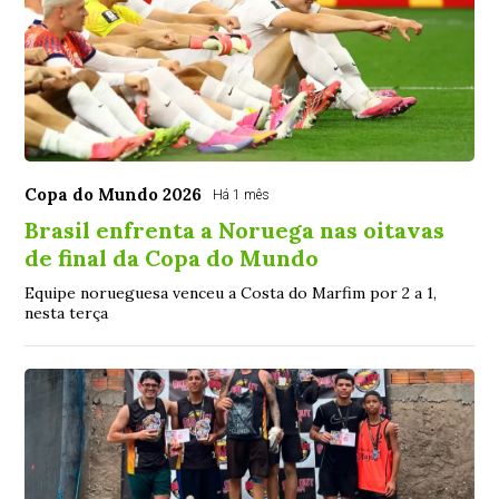
Copa do Mundo 2026
Há 1 mês
Brasil enfrenta a Noruega nas oitavas
de final da Copa do Mundo
Equipe norueguesa venceu a Costa do Marfim por 2 a 1,
nesta terça