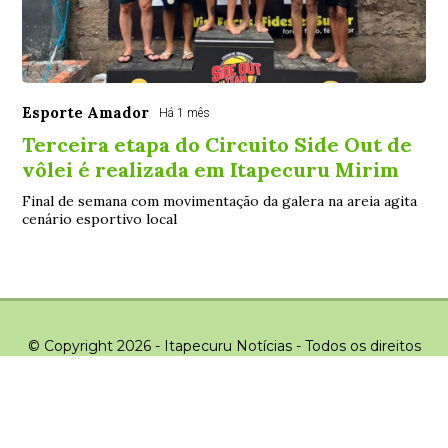
Esporte Amador
Há 1 mês
Terceira etapa do Circuito Side Out de
vôlei é realizada em Itapecuru Mirim
Final de semana com movimentação da galera na areia agita
cenário esportivo local
© Copyright 2026 - Itapecuru Notícias - Todos os direitos
reservados