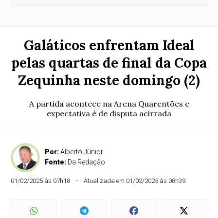
Galáticos enfrentam Ideal
pelas quartas de final da Copa
Zequinha neste domingo (2)
A partida acontece na Arena Quarentões e
expectativa é de disputa acirrada
Por:
Alberto Júnior
Fonte:
Da Redação
01/02/2025 às 07h18
Atualizada em 01/02/2025 às 08h39