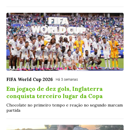
FIFA World Cup 2026
Há 3 semanas
Em jogaço de dez gols, Inglaterra
conquista terceiro lugar da Copa
Chocolate no primeiro tempo e reação no segundo marcam
partida