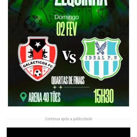
Continua após a publicidade