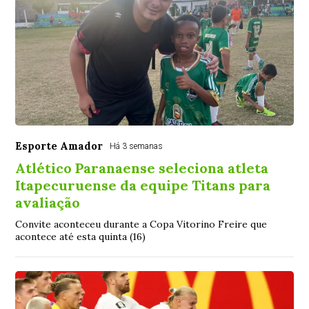
Esporte Amador
Há 3 semanas
Atlético Paranaense seleciona atleta
Itapecuruense da equipe Titans para
avaliação
Convite aconteceu durante a Copa Vitorino Freire que
acontece até esta quinta (16)