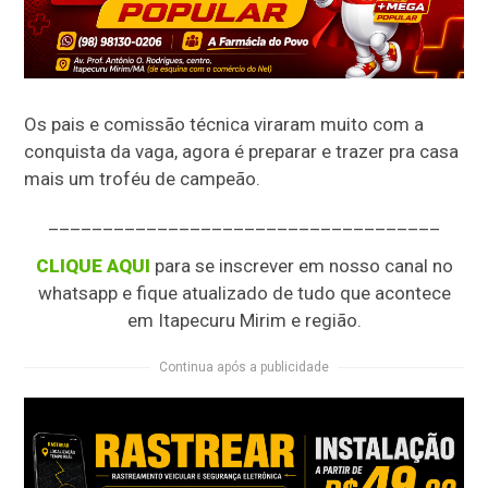
Os pais e comissão técnica viraram muito com a
conquista da vaga, agora é preparar e trazer pra casa
mais um troféu de campeão.
____________________________________
CLIQUE AQUI
para se inscrever em nosso canal no
whatsapp e fique atualizado de tudo que acontece
em Itapecuru Mirim e região.
Continua após a publicidade