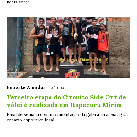
nesta terça
Esporte Amador
Há 1 mês
Terceira etapa do Circuito Side Out de
vôlei é realizada em Itapecuru Mirim
Final de semana com movimentação da galera na areia agita
cenário esportivo local