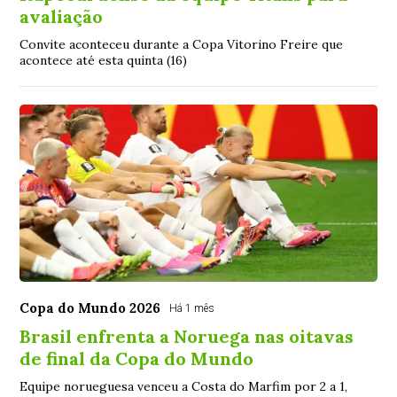
avaliação
Convite aconteceu durante a Copa Vitorino Freire que
acontece até esta quinta (16)
Copa do Mundo 2026
Há 1 mês
Brasil enfrenta a Noruega nas oitavas
de final da Copa do Mundo
Equipe norueguesa venceu a Costa do Marfim por 2 a 1,