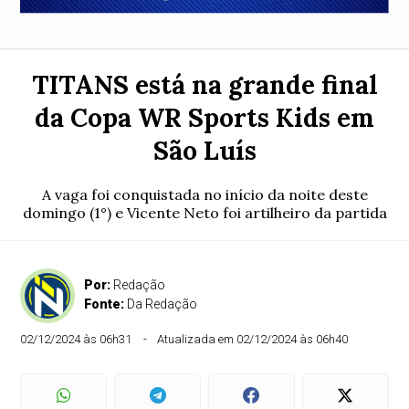
TITANS está na grande final
da Copa WR Sports Kids em
São Luís
A vaga foi conquistada no início da noite deste
domingo (1°) e Vicente Neto foi artilheiro da partida
Por:
Redação
Fonte:
Da Redação
02/12/2024 às 06h31
Atualizada em 02/12/2024 às 06h40