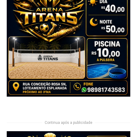
Continua após a publicidade