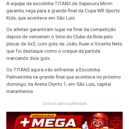
A equipe da escolinha TITANS de Itapecuru Mirim
garantiu vaga para a grande final da Copa WR Sports
Kids, que acontece em São Luís.
Os atletas garantiram lugar na final da competição
depois de vencerem o time do Clube da Bola pelo
placar de 4x3, com gols de João, Ruan e Vicente Neto
que foi destaque como o craque da partida
marcando dois gols.
Os TITANS agora irão enfrentar a Escolinha
Palmeirinha na grande final que acontece no próximo
domingo, na Arena Olynto 1, em São Luís, capital
maranhense.
Continua após a publicidade