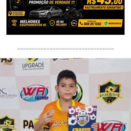
_________________________________