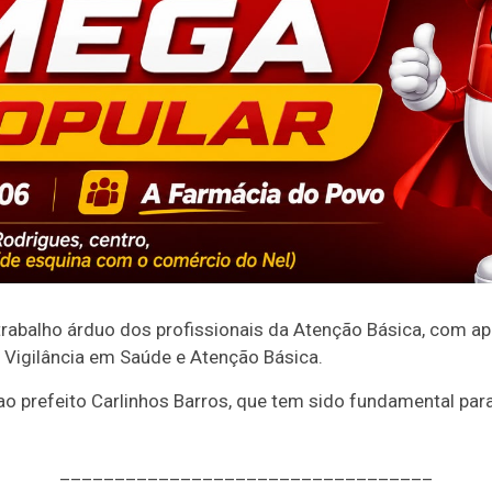
rabalho árduo dos profissionais da Atenção Básica, com ap
Vigilância em Saúde e Atenção Básica.
o prefeito Carlinhos Barros, que tem sido fundamental par
__________________________________