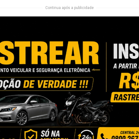
Continua após a publicidade