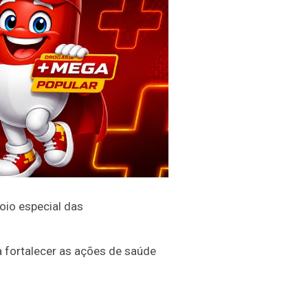
oio especial das
a fortalecer as ações de saúde