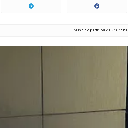
Município participa da 2ª Oficina Nacional do