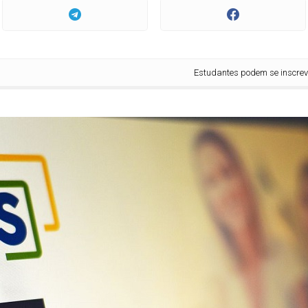
Estudantes podem se inscrever no Fies a pa