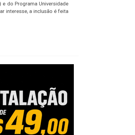
u) e do Programa Universidade
r interesse, a inclusão é feita