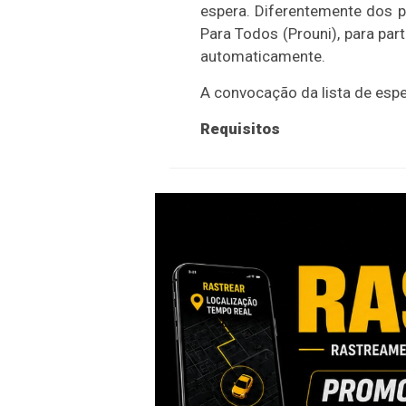
espera. Diferentemente dos p
Para Todos (Prouni), para part
automaticamente.
A convocação da lista de espe
Requisitos