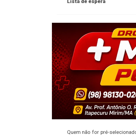
Lista de espera
Quem não for pré-selecionado