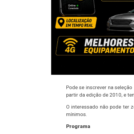
Pode se inscrever na seleção
partir da edição de 2010, e t
O interessado não pode ter ze
mínimos.
Programa