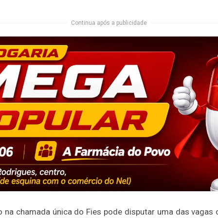
Continua após a publicidade
 na chamada única do Fies pode disputar uma das vagas o