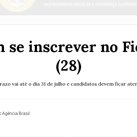
se inscrever no Fie
(28)
razo vai até o dia 31 de julho e candidatos devem ficar ate
:
Agência Brasil