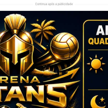
Continua após a publicidade