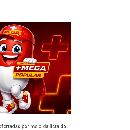
fertadas por meio da lista de