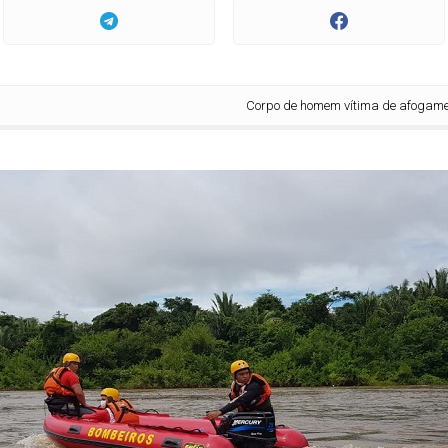
Corpo de homem vítima de afogamento em Pira