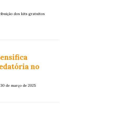
ibuição dos kits gratuitos
ensifica
redatória no
 30 de março de 2025