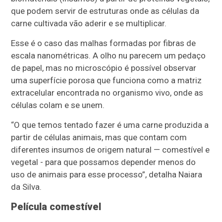
que podem servir de estruturas onde as células da
carne cultivada vão aderir e se multiplicar.
Esse é o caso das malhas formadas por fibras de
escala nanométricas. A olho nu parecem um pedaço
de papel, mas no microscópio é possível observar
uma superfície porosa que funciona como a matriz
extracelular encontrada no organismo vivo, onde as
células colam e se unem.
“O que temos tentado fazer é uma carne produzida a
partir de células animais, mas que contam com
diferentes insumos de origem natural — comestível e
vegetal - para que possamos depender menos do
uso de animais para esse processo”, detalha Naiara
da Silva.
Película comestível