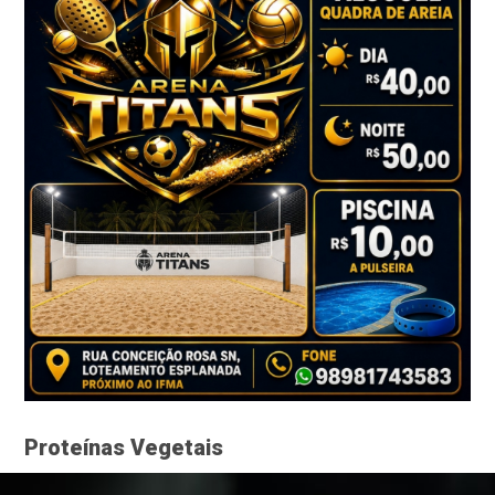
Proteínas Vegetais