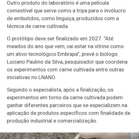
Outro produto do laboratório é uma película
comestível que serve como a tripa para o invólucro
de embutidos, como linguiça, produzidos com a
técnica de carne cultivada.
O protótipo deve ser finalizado em 2027. “Até
meados do ano que vem, vai estar na vitrine como
um ativo tecnológico Embrapa”, prevê o biólogo
Luciano Paulino da Silva, pesquisador que coordena
os experimentos com carne cultivada entre outras
iniciativas no LNANO.
Segundo o especialista, após a finalização, os
experimentos em torno da carne cultivada podem
ganhar diferentes parceiros que se especializem na
aplicação de produtos específicos com finalidade de
produção industrial e comercialização.