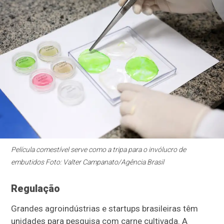
Película comestível serve como a tripa para o invólucro de
embutidos Foto: Valter Campanato/Agência Brasil
Regulação
Grandes agroindústrias e startups brasileiras têm
unidades para pesquisa com carne cultivada. A