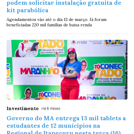
podem solicitar instalação gratuita de
kit parabólica
Agendamentos vão até o dia 13 de março. Já foram
beneficiadas 220 mil famílias de baixa renda
Investimento
Há 8 meses
Governo do MA entrega 13 mil tablets a
estudantes de 12 municípios na
Regional de Itapecuru nesta terça (16)