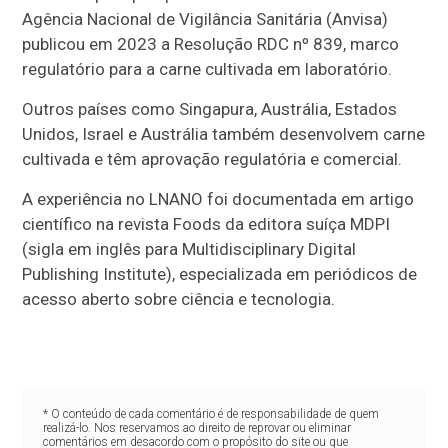
Agência Nacional de Vigilância Sanitária (Anvisa)
publicou em 2023 a Resolução RDC nº 839, marco
regulatório para a carne cultivada em laboratório.
Outros países como Singapura, Austrália, Estados
Unidos, Israel e Austrália também desenvolvem carne
cultivada e têm aprovação regulatória e comercial.
A experiência no LNANO foi documentada em artigo
científico na revista Foods da editora suíça MDPI
(sigla em inglês para Multidisciplinary Digital
Publishing Institute), especializada em periódicos de
acesso aberto sobre ciência e tecnologia.
* O conteúdo de cada comentário é de responsabilidade de quem
realizá-lo. Nos reservamos ao direito de reprovar ou eliminar
comentários em desacordo com o propósito do site ou que