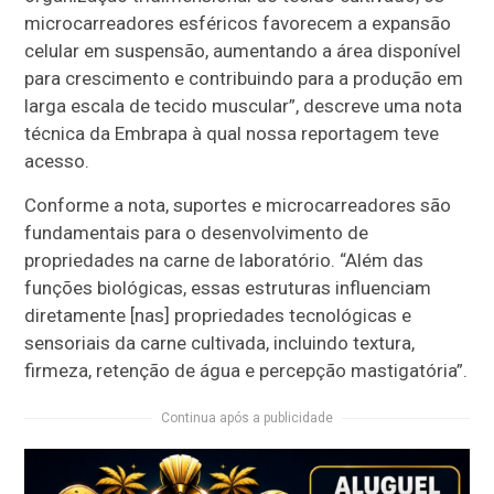
microcarreadores esféricos favorecem a expansão
celular em suspensão, aumentando a área disponível
para crescimento e contribuindo para a produção em
larga escala de tecido muscular”, descreve uma nota
técnica da Embrapa à qual nossa reportagem teve
acesso.
Conforme a nota, suportes e microcarreadores são
fundamentais para o desenvolvimento de
propriedades na carne de laboratório. “Além das
funções biológicas, essas estruturas influenciam
diretamente [nas] propriedades tecnológicas e
sensoriais da carne cultivada, incluindo textura,
firmeza, retenção de água e percepção mastigatória”.
Continua após a publicidade