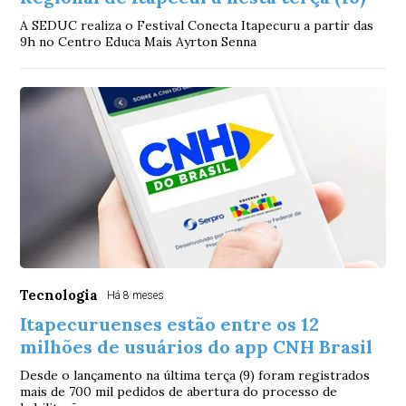
A SEDUC realiza o Festival Conecta Itapecuru a partir das
9h no Centro Educa Mais Ayrton Senna
Tecnologia
Há 8 meses
Itapecuruenses estão entre os 12
milhões de usuários do app CNH Brasil
Desde o lançamento na última terça (9) foram registrados
mais de 700 mil pedidos de abertura do processo de