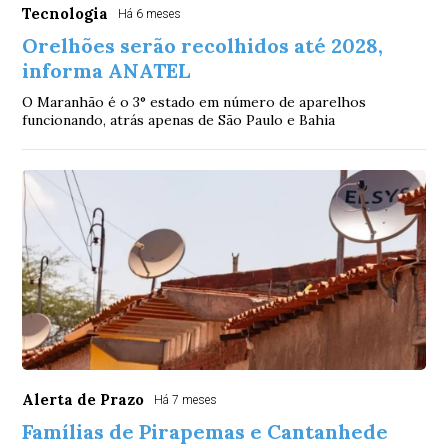
Tecnologia
Há 6 meses
Orelhões serão recolhidos até 2028,
informa ANATEL
O Maranhão é o 3° estado em número de aparelhos
funcionando, atrás apenas de São Paulo e Bahia
Alerta de Prazo
Há 7 meses
Famílias de Pirapemas e Cantanhede