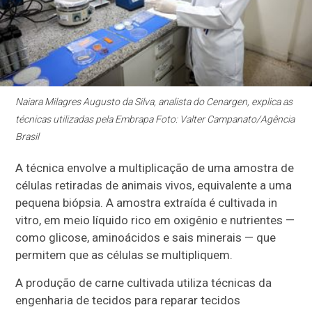
Naiara Milagres Augusto da Silva, analista do Cenargen, explica as
técnicas utilizadas pela Embrapa Foto: Valter Campanato/Agência
Brasil
A técnica envolve a multiplicação de uma amostra de
células retiradas de animais vivos, equivalente a uma
pequena biópsia. A amostra extraída é cultivada in
vitro, em meio líquido rico em oxigênio e nutrientes —
como glicose, aminoácidos e sais minerais — que
permitem que as células se multipliquem.
A produção de carne cultivada utiliza técnicas da
engenharia de tecidos para reparar tecidos