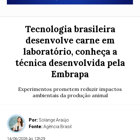
Tecnologia brasileira
desenvolve carne em
laboratório, conheça a
técnica desenvolvida pela
Embrapa
Experimentos prometem reduzir impactos
ambientais da produção animal
Por:
Solange Araújo
Fonte:
Agência Brasil
14/06/2026 às 12h29