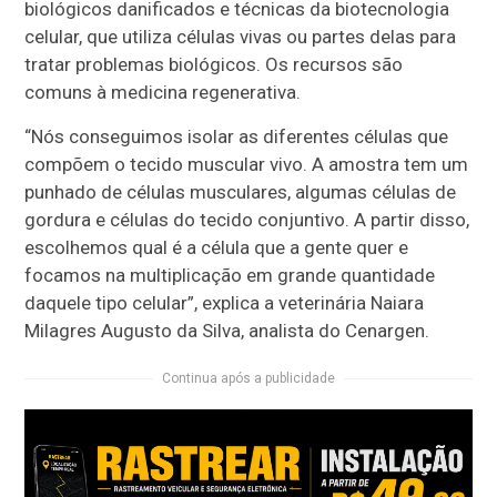
biológicos danificados e técnicas da biotecnologia
celular, que utiliza células vivas ou partes delas para
tratar problemas biológicos. Os recursos são
comuns à medicina regenerativa.
“Nós conseguimos isolar as diferentes células que
compõem o tecido muscular vivo. A amostra tem um
punhado de células musculares, algumas células de
gordura e células do tecido conjuntivo. A partir disso,
escolhemos qual é a célula que a gente quer e
focamos na multiplicação em grande quantidade
daquele tipo celular”, explica a veterinária Naiara
Milagres Augusto da Silva, analista do Cenargen.
Continua após a publicidade