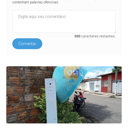
contenham palavras ofensivas.
500
caracteres restantes.
Comentar