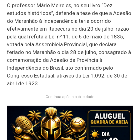
O professor Mário Meireles, no seu livro “Dez
estudos históricos”, defende a tese de que a Adesão
do Maranhão à Independência teria ocorrido
efetivamente em Itapecuru no dia 20 de julho, razão
pela qual refuta a Lei nº 11, de 6 de maio de 1835,
votada pela Assembleia Provincial, que declara
feriado no Maranhão o dia 28 de julho, consagrado à
comemoração da Adesão da Província à
Independência do Brasil, ato confirmado pelo
Congresso Estadual, através da Lei 1.092, de 30 de
abril de 1923.
Continua após a publicidade