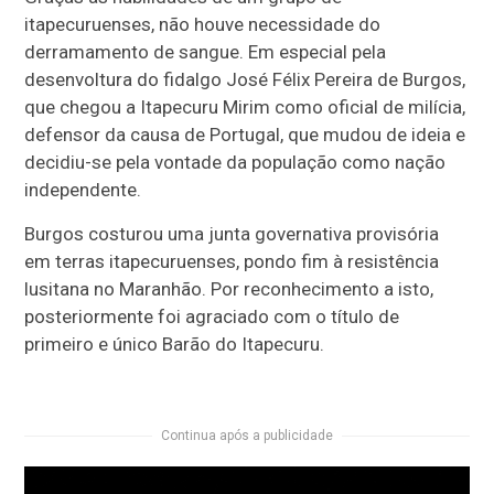
itapecuruenses, não houve necessidade do
derramamento de sangue. Em especial pela
desenvoltura do fidalgo José Félix Pereira de Burgos,
que chegou a Itapecuru Mirim como oficial de milícia,
defensor da causa de Portugal, que mudou de ideia e
decidiu-se pela vontade da população como nação
independente.
Burgos costurou uma junta governativa provisória
em terras itapecuruenses, pondo fim à resistência
lusitana no Maranhão. Por reconhecimento a isto,
posteriormente foi agraciado com o título de
primeiro e único Barão do Itapecuru.
Continua após a publicidade