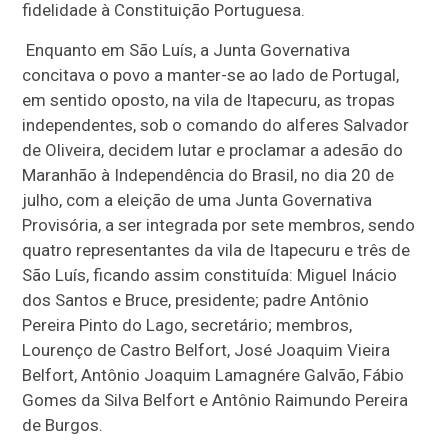
fidelidade à Constituição Portuguesa.
Enquanto em São Luís, a Junta Governativa
concitava o povo a manter-se ao lado de Portugal,
em sentido oposto, na vila de Itapecuru, as tropas
independentes, sob o comando do alferes Salvador
de Oliveira, decidem lutar e proclamar a adesão do
Maranhão à Independência do Brasil, no dia 20 de
julho, com a eleição de uma Junta Governativa
Provisória, a ser integrada por sete membros, sendo
quatro representantes da vila de Itapecuru e três de
São Luís, ficando assim constituída: Miguel Inácio
dos Santos e Bruce, presidente; padre Antônio
Pereira Pinto do Lago, secretário; membros,
Lourenço de Castro Belfort, José Joaquim Vieira
Belfort, Antônio Joaquim Lamagnére Galvão, Fábio
Gomes da Silva Belfort e Antônio Raimundo Pereira
de Burgos.