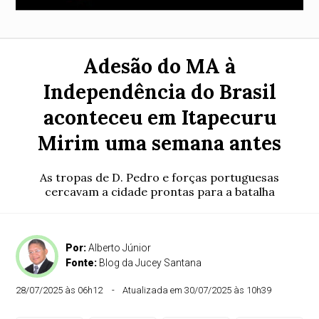
Adesão do MA à
Independência do Brasil
aconteceu em Itapecuru
Mirim uma semana antes
As tropas de D. Pedro e forças portuguesas
cercavam a cidade prontas para a batalha
Por:
Alberto Júnior
Fonte:
Blog da Jucey Santana
28/07/2025 às 06h12
Atualizada em 30/07/2025 às 10h39