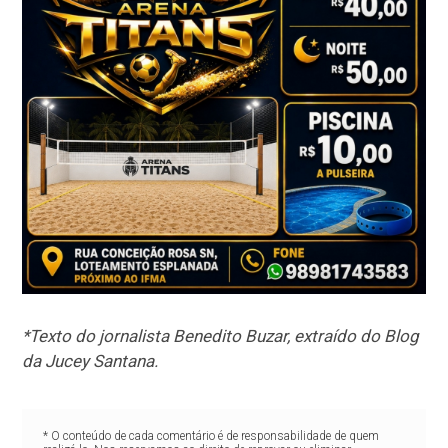
*Texto do jornalista Benedito Buzar, extraído do Blog
da Jucey Santana.
* O conteúdo de cada comentário é de responsabilidade de quem