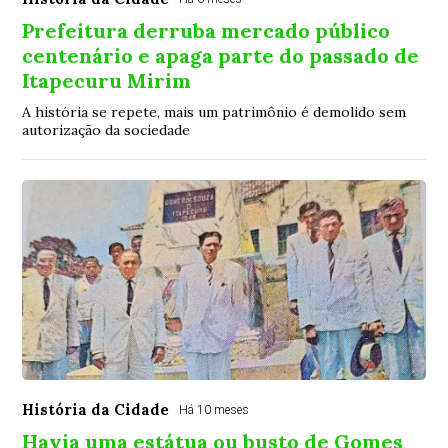
Prefeitura derruba mercado público
centenário e apaga parte do passado de
Itapecuru Mirim
A história se repete, mais um patrimônio é demolido sem
autorização da sociedade
História da Cidade
Há 10 meses
Havia uma estátua ou busto de Gomes