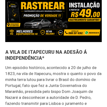
A VILA DE ITAPECURU NA ADESÃO Á
INDEPENDÊNCIA*
Um episódio histórico, acontecido a 20 de julho de
1823, na vila de Itapecuru, mostra o quanto o povo da
minha terra lutou para livrar o Brasil do domínio de
Portugal, fato que fez a Junta Governativa do
Maranhão, presidida pelo bispo Dom Joaquim de
Nazaré a desconhecer a autoridade de D. Pedro,
fazendo transmitir para Lisboa o juramento e