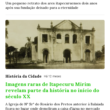
Um pequeno retrato dos ares itapecuruenses dois anos
após sua fundação deixado para a eternidade
História da Cidade
Há 12 meses
Imagens raras de Itapecuru Mirim
revelam parte da história no início do
século XX
A Igreja de Nª Srª do Rosário dos Pretos anterior à Balaiada
ficava no lugar onde demoliram a caixa d'água no mercado