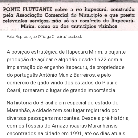
Foto: Reprodução ©Tiago Oliveira/facebook
A posição estratégica de Itapecuru Mirim, a pujante
produção de açúcar e algodão desde 1622 com a
implantação do engenho Itapecuru, de propriedade
do português Antônio Muniz Barreiros, e pelo
comércio de gado vindo dos estados do Piauí e
Ceará; tornaram o lugar de grande importância.
Na história do Brasil e em especial do estado do
Maranhão, a cidade tem seu lugar registrado por
diversas passagens marcantes. Desde a pré-história,
com os fósseis do Amazonsaurus Maranhensis
encontrados na cidade em 1991, até os dias atuais.