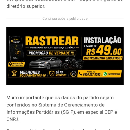
diretório superior.
Continua após a publicidade
Muito importante que os dados do partido sejam
conferidos no Sistema de Gerenciamento de
Informações Partidárias (SGIP), em especial CEP e
CNPJ.