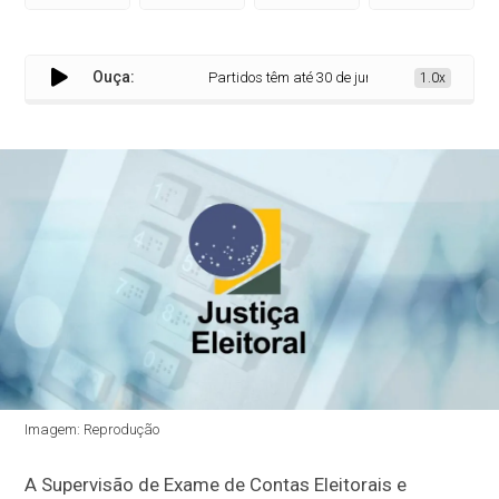
Ouça:
Partidos têm até 30 de junho para regularizar situa
1.0x
Imagem: Reprodução
A Supervisão de Exame de Contas Eleitorais e