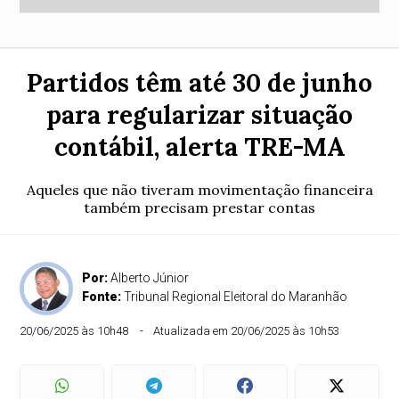
Partidos têm até 30 de junho
para regularizar situação
contábil, alerta TRE-MA
Aqueles que não tiveram movimentação financeira
também precisam prestar contas
Por:
Alberto Júnior
Fonte:
Tribunal Regional Eleitoral do Maranhão
20/06/2025 às 10h48
Atualizada em 20/06/2025 às 10h53