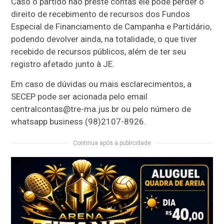
Caso o partido não preste contas ele pode perder o
direito de recebimento de recursos dos Fundos
Especial de Financiamento de Campanha e Partidário,
podendo devolver ainda, na totalidade, o que tiver
recebido de recursos públicos, além de ter seu
registro afetado junto à JE.
Em caso de dúvidas ou mais esclarecimentos, a
SECEP pode ser acionada pelo email
centralcontas@tre-ma.jus.br ou pelo número de
whatsapp business (98)2107-8926.
Continua após a publicidade