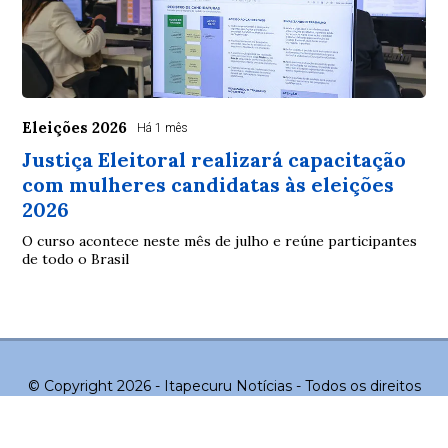
Eleições 2026
Há 1 mês
Justiça Eleitoral realizará capacitação
com mulheres candidatas às eleições
2026
O curso acontece neste mês de julho e reúne participantes
de todo o Brasil
© Copyright 2026 - Itapecuru Notícias - Todos os direitos
reservados