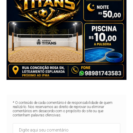
* O conteúdo de cada comentário é de responsabilidade de quem
realizá-lo. Nos reservamos ao direito de reprovar ou eliminar
comentários em desacordo com o propósito do site ou que
contenham palavras ofensivas.