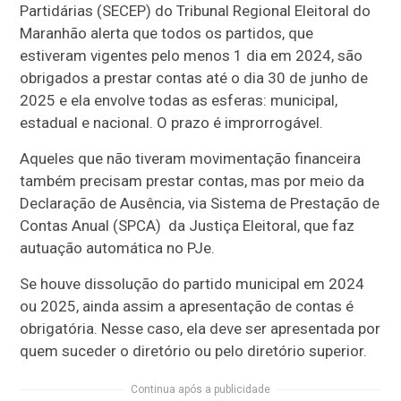
Partidárias (SECEP) do Tribunal Regional Eleitoral do
Maranhão alerta que todos os partidos, que
estiveram vigentes pelo menos 1 dia em 2024, são
obrigados a prestar contas até o dia 30 de junho de
2025 e ela envolve todas as esferas: municipal,
estadual e nacional. O prazo é improrrogável.
Aqueles que não tiveram movimentação financeira
também precisam prestar contas, mas por meio da
Declaração de Ausência, via Sistema de Prestação de
Contas Anual (SPCA) da Justiça Eleitoral, que faz
autuação automática no PJe.
Se houve dissolução do partido municipal em 2024
ou 2025, ainda assim a apresentação de contas é
obrigatória. Nesse caso, ela deve ser apresentada por
quem suceder o diretório ou pelo diretório superior.
Continua após a publicidade