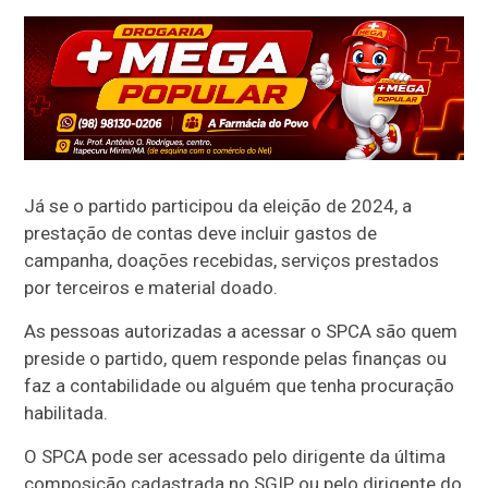
Já se o partido participou da eleição de 2024, a
prestação de contas deve incluir gastos de
campanha, doações recebidas, serviços prestados
por terceiros e material doado.
As pessoas autorizadas a acessar o SPCA são quem
preside o partido, quem responde pelas finanças ou
faz a contabilidade ou alguém que tenha procuração
habilitada.
O SPCA pode ser acessado pelo dirigente da última
composição cadastrada no SGIP ou pelo dirigente do