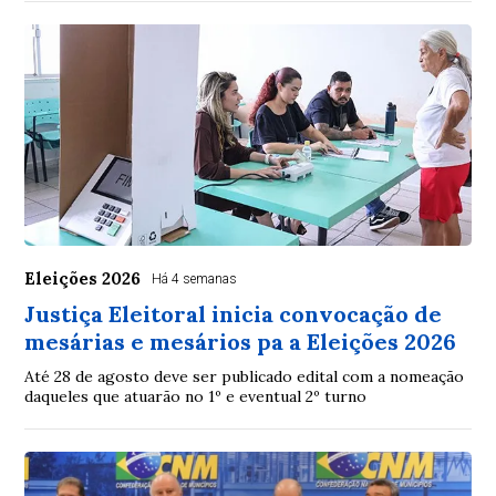
Eleições 2026
Há 4 semanas
Justiça Eleitoral inicia convocação de
mesárias e mesários pa a Eleições 2026
Até 28 de agosto deve ser publicado edital com a nomeação
daqueles que atuarão no 1º e eventual 2º turno