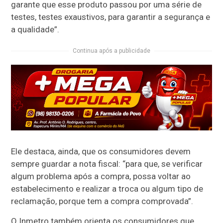
garante que esse produto passou por uma série de
testes, testes exaustivos, para garantir a segurança e
a qualidade”.
Continua após a publicidade
Ele destaca, ainda, que os consumidores devem
sempre guardar a nota fiscal: “para que, se verificar
algum problema após a compra, possa voltar ao
estabelecimento e realizar a troca ou algum tipo de
reclamação, porque tem a compra comprovada”.
O Inmetro também orienta os consumidores que