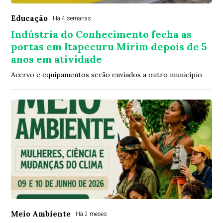
Educação
Há 4 semanas
Indústria do Conhecimento fecha as
portas em Itapecuru Mirim depois de 5
anos em atividade
Acervo e equipamentos serão enviados a outro município
Meio Ambiente
Há 2 meses