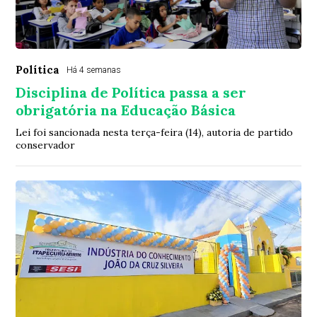
Política
Há 4 semanas
Disciplina de Política passa a ser
obrigatória na Educação Básica
Lei foi sancionada nesta terça-feira (14), autoria de partido
conservador