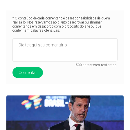
* O conteúdo de cada comentário é de responsabilidade de quem
realizá-lo. Nos reservamos ao direito de reprovar ou eliminar
comentários em desacordo com o propósito do site ou que
contenham palavras ofensivas.
500
caracteres restantes.
Comentar