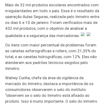
Mais de 32 mil produtos escolares encontrados com
irregularidades em todo o país. Esse é o resultado da
operação Aulas Seguras, realizada pelo Inmetro entre
os dias 6 e 10 de janeiro. Foram verificados mais de
432 mil produtos, com o objetivo de analisar a
qualidade e a segurança das mercadorias.
Os itens com maior percentual de problemas foram
as canetas esferográficas e rollers, com 21,35% do
total, e as canetas hidrográficas, com 12%. Eles não
atenderam aos padrões técnicos exigidos pelo
Inmetro.
Walney Cunha, chefe da área de vigilância de
mercado do Inmetro, destaca a importância de os
consumidores observarem o selo do instituto:
“observem se o selo do Inmetro está afixado ao
produto. Isso é muito importante. O selo do Inmetro