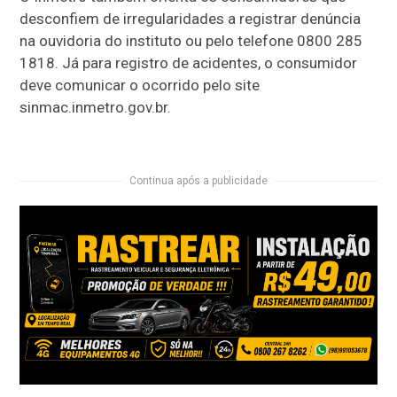
desconfiem de irregularidades a registrar denúncia
na ouvidoria do instituto ou pelo telefone 0800 285
1818. Já para registro de acidentes, o consumidor
deve comunicar o ocorrido pelo site
sinmac.inmetro.gov.br.
Continua após a publicidade