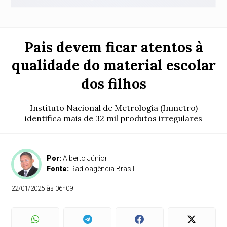
Pais devem ficar atentos à
qualidade do material escolar
dos filhos
Instituto Nacional de Metrologia (Inmetro)
identifica mais de 32 mil produtos irregulares
Por:
Alberto Júnior
Fonte:
Radioagência Brasil
22/01/2025 às 06h09