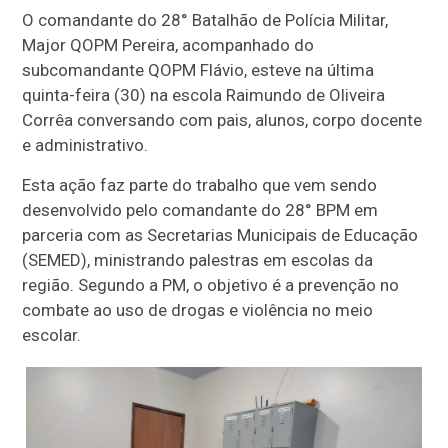
O comandante do 28° Batalhão de Polícia Militar,
Major QOPM Pereira, acompanhado do
subcomandante QOPM Flávio, esteve na última
quinta-feira (30) na escola Raimundo de Oliveira
Corrêa conversando com pais, alunos, corpo docente
e administrativo.
Esta ação faz parte do trabalho que vem sendo
desenvolvido pelo comandante do 28° BPM em
parceria com as Secretarias Municipais de Educação
(SEMED), ministrando palestras em escolas da
região. Segundo a PM, o objetivo é a prevenção no
combate ao uso de drogas e violência no meio
escolar.