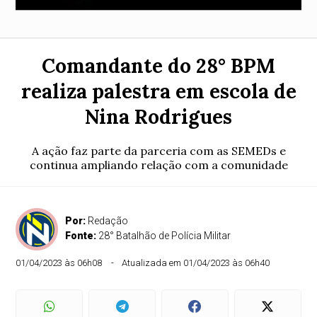
Comandante do 28° BPM
realiza palestra em escola de
Nina Rodrigues
A ação faz parte da parceria com as SEMEDs e
continua ampliando relação com a comunidade
Por:
Redação
Fonte:
28° Batalhão de Polícia Militar
01/04/2023 às 06h08
Atualizada em 01/04/2023 às 06h40