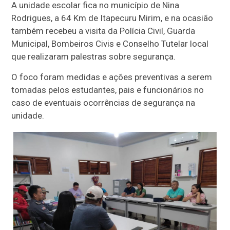
A unidade escolar fica no município de Nina
Rodrigues, a 64 Km de Itapecuru Mirim, e na ocasião
também recebeu a visita da Polícia Civil, Guarda
Municipal, Bombeiros Civis e Conselho Tutelar local
que realizaram palestras sobre segurança.
O foco foram medidas e ações preventivas a serem
tomadas pelos estudantes, pais e funcionários no
caso de eventuais ocorrências de segurança na
unidade.