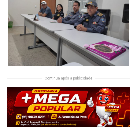
Continua após a publicidade