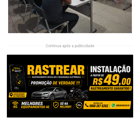
Continua após a publicidade