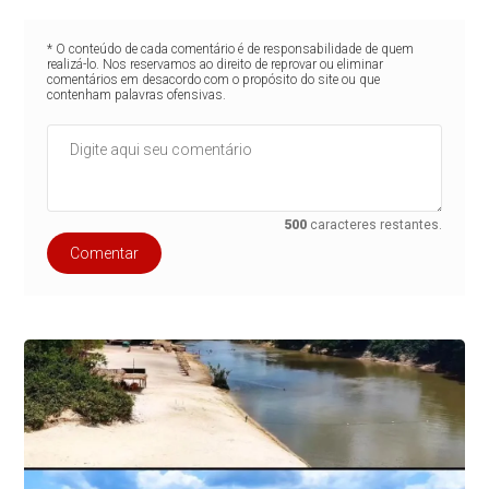
* O conteúdo de cada comentário é de responsabilidade de quem
realizá-lo. Nos reservamos ao direito de reprovar ou eliminar
comentários em desacordo com o propósito do site ou que
contenham palavras ofensivas.
500
caracteres restantes.
Comentar