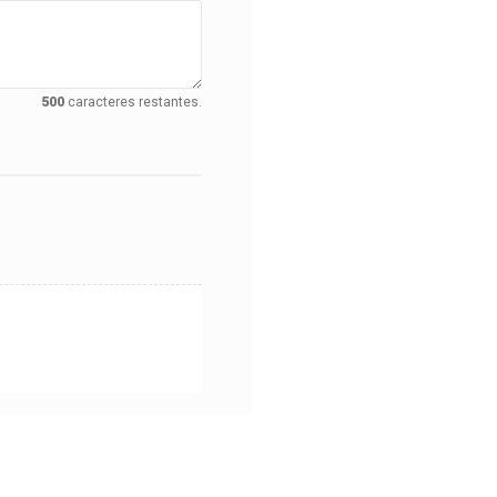
500
caracteres restantes.