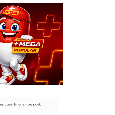
iminar comentários em desacordo