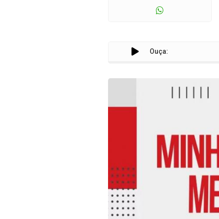
Ouça: