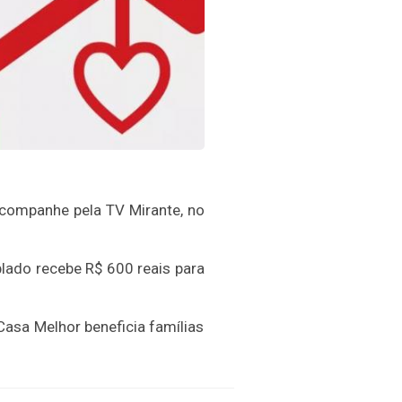
companhe pela TV Mirante, no
lado recebe R$ 600 reais para
asa Melhor beneficia famílias