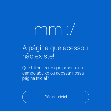
Hmm :/
A página que acessou
não existe!
Que tal buscar o que procura no
campo abaixo ou acessar nossa
página inicial?
Página inicial